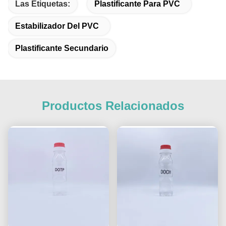
Las Etiquetas:
Plastificante Para PVC
Estabilizador Del PVC
Plastificante Secundario
Productos Relacionados