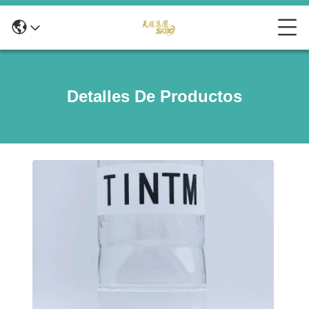
Detalles De Productos