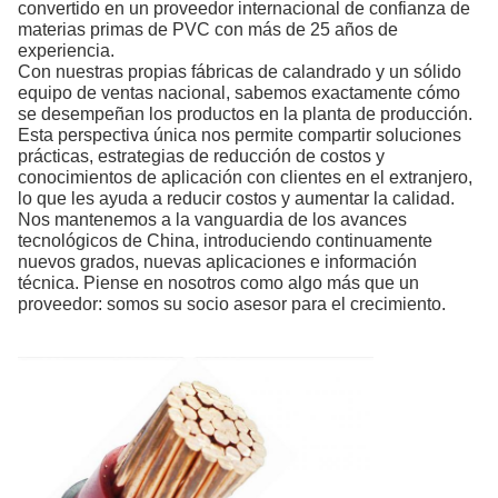
convertido en un proveedor internacional de confianza de
materias primas de PVC
con más de 25 años de
experiencia.
Con nuestras propias fábricas de calandrado y un sólido
equipo de ventas nacional, sabemos exactamente cómo
se desempeñan los productos en la planta de producción.
Esta perspectiva única nos permite compartir soluciones
prácticas, estrategias de reducción de costos y
conocimientos de aplicación con clientes en el extranjero,
lo que les ayuda a reducir costos y aumentar la calidad.
Nos mantenemos a la vanguardia de los avances
tecnológicos de China, introduciendo continuamente
nuevos grados, nuevas aplicaciones e información
técnica. Piense en nosotros como algo más que un
proveedor: somos su socio asesor para el crecimiento.