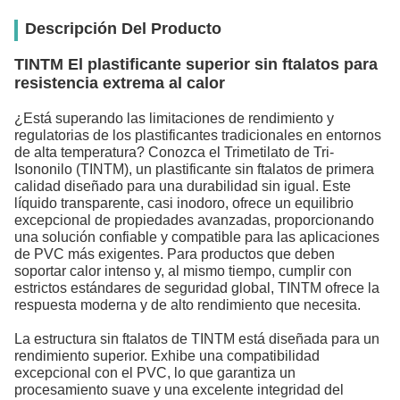
Descripción Del Producto
TINTM El plastificante superior sin ftalatos para
resistencia extrema al calor
¿Está superando las limitaciones de rendimiento y
regulatorias de los plastificantes tradicionales en entornos
de alta temperatura? Conozca el Trimetilato de Tri-
Isononilo (TINTM), un plastificante sin ftalatos de primera
calidad diseñado para una durabilidad sin igual. Este
líquido transparente, casi inodoro, ofrece un equilibrio
excepcional de propiedades avanzadas, proporcionando
una solución confiable y compatible para las aplicaciones
de PVC más exigentes. Para productos que deben
soportar calor intenso y, al mismo tiempo, cumplir con
estrictos estándares de seguridad global, TINTM ofrece la
respuesta moderna y de alto rendimiento que necesita.
La estructura sin ftalatos de TINTM está diseñada para un
rendimiento superior. Exhibe una compatibilidad
excepcional con el PVC, lo que garantiza un
procesamiento suave y una excelente integridad del