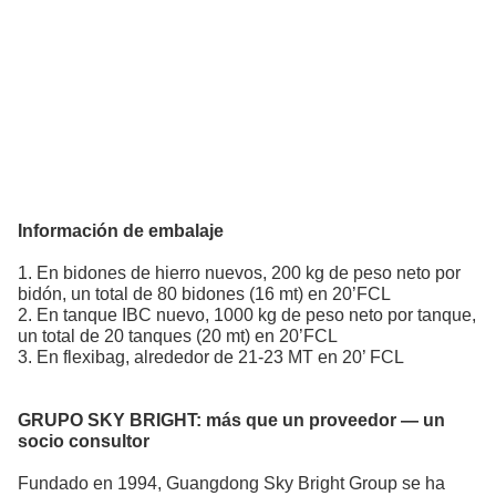
Información de embalaje
1. En bidones de hierro nuevos, 200 kg de peso neto por
bidón, un total de 80 bidones (16 mt) en 20’FCL
2. En tanque IBC nuevo, 1000 kg de peso neto por tanque,
un total de 20 tanques (20 mt) en 20’FCL
3. En flexibag, alrededor de 21-23 MT en 20’ FCL
GRUPO SKY BRIGHT:
más que un proveedor — un
socio consultor
Fundado en 1994, Guangdong Sky Bright Group se ha