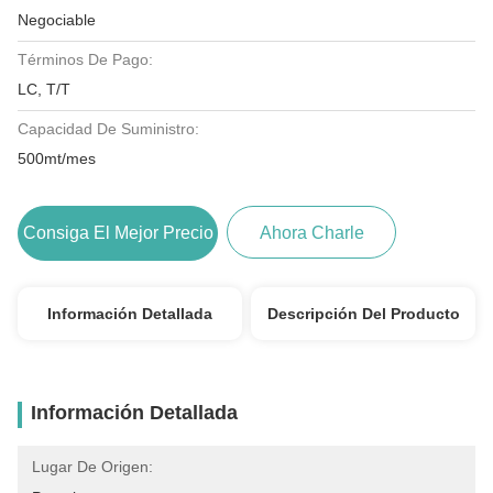
Negociable
Términos De Pago:
LC, T/T
Capacidad De Suministro:
500mt/mes
Consiga El Mejor Precio
Ahora Charle
Información Detallada
Descripción Del Producto
Información Detallada
Lugar De Origen: