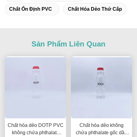
Chất Ổn Định PVC
Chất Hóa Dẻo Thứ Cấp
Sản Phẩm Liên Quan
Chất hóa dẻo DOTP PVC
Chất hóa dẻo không
không chứa phthalate
chứa phthalate gốc dầu