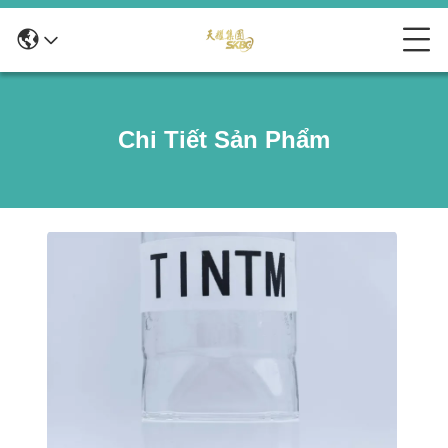
Chi Tiết Sản Phẩm