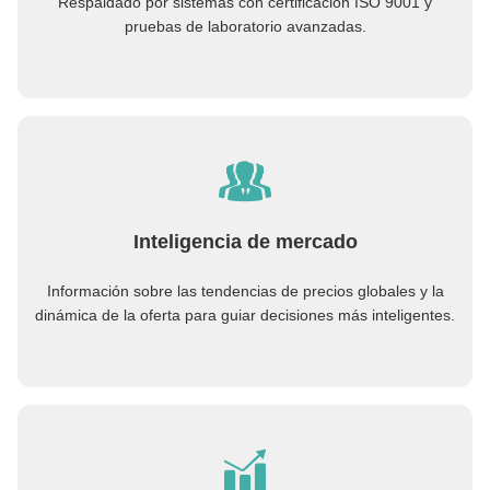
Respaldado por sistemas con certificación ISO 9001 y
pruebas de laboratorio avanzadas.
Inteligencia de mercado
Información sobre las tendencias de precios globales y la
dinámica de la oferta para guiar decisiones más inteligentes.