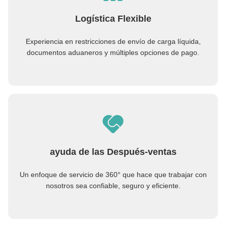
Logística Flexible
Experiencia en restricciones de envío de carga líquida,
documentos aduaneros y múltiples opciones de pago.
ayuda de las Después-ventas
Un enfoque de servicio de 360° que hace que trabajar con
nosotros sea confiable, seguro y eficiente.