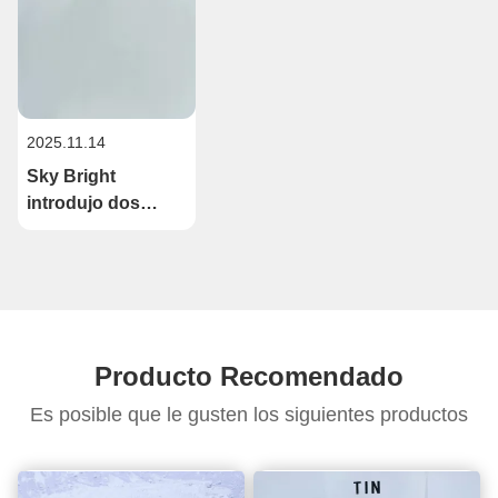
2025.11.14
Sky Bright
introdujo dos
nuevos productos
para reemplazar
ESBO en 2025
Producto Recomendado
Es posible que le gusten los siguientes productos