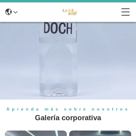
Aprenda más sobre nosotros
Galería corporativa