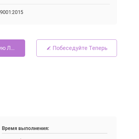
9001:2015
ую Лучшую Цену
Побеседуйте Теперь
Время выполнения: