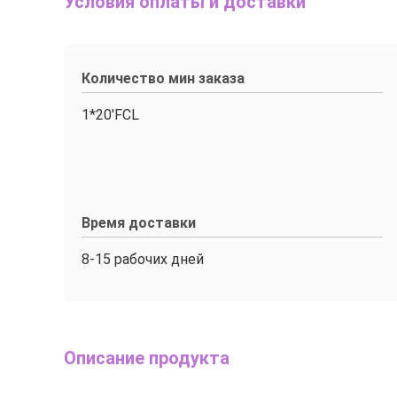
Условия оплаты и доставки
Количество мин заказа
1*20'FCL
Время доставки
8-15 рабочих дней
Описание продукта