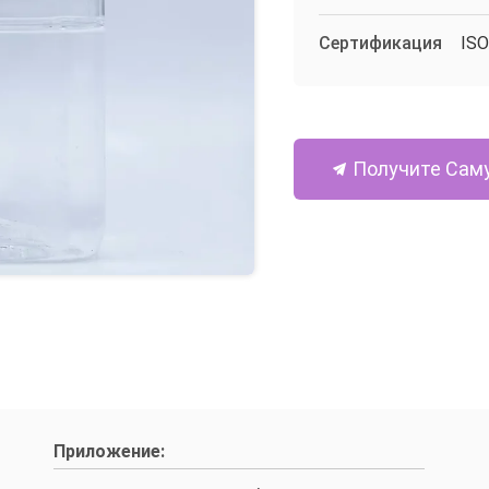
Сертификация
ISO
Получите Сам
Приложение: