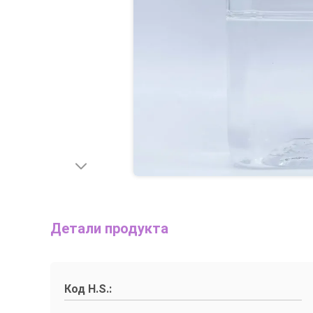
Детали продукта
Код H.S.: