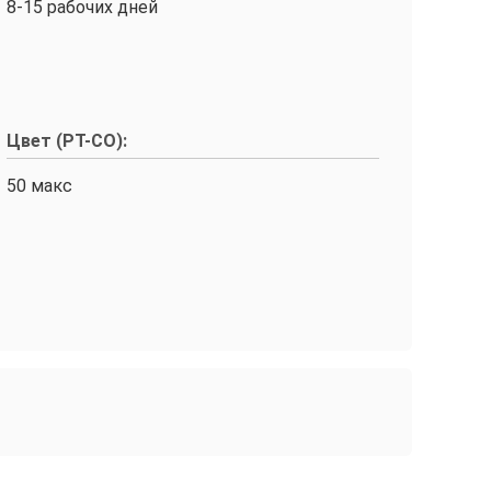
8-15 рабочих дней
Цвет (PT-CO):
50 макс