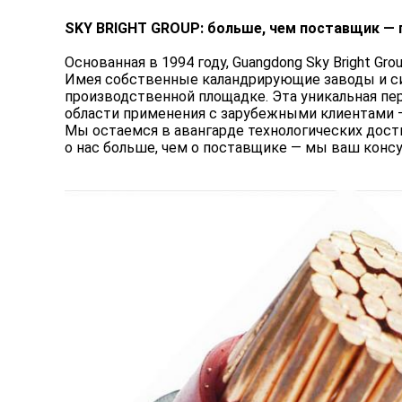
SKY BRIGHT GROUP:
больше, чем поставщик — 
Основанная в 1994 году, Guangdong Sky Bright 
Имея собственные каландрирующие заводы и си
производственной площадке. Эта уникальная пе
области применения с зарубежными клиентами 
Мы остаемся в авангарде технологических дост
о нас больше, чем о поставщике — мы ваш консу