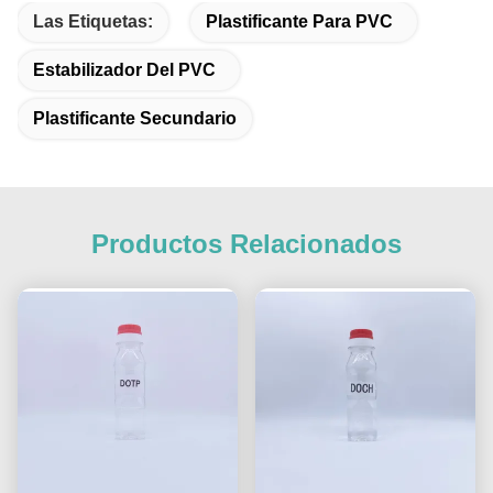
Las Etiquetas:
Plastificante Para PVC
Estabilizador Del PVC
Plastificante Secundario
Productos Relacionados