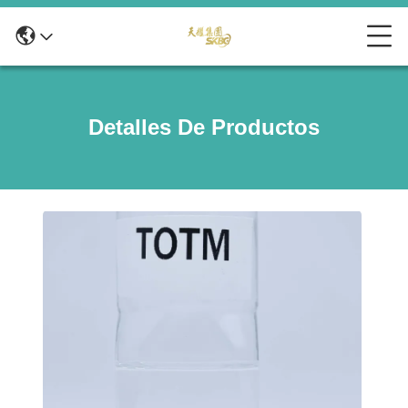
Detalles De Productos