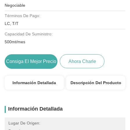
Negociable
Términos De Pago:
LC, T/T
Capacidad De Suministro:
500mt/mes
Consiga El Mejor Precio
Ahora Charle
Información Detallada
Descripción Del Producto
Información Detallada
Lugar De Origen: