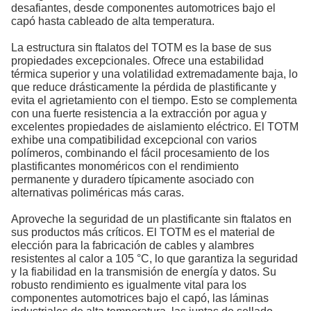
desafiantes, desde componentes automotrices bajo el
capó hasta cableado de alta temperatura.
La estructura sin ftalatos del TOTM es la base de sus
propiedades excepcionales. Ofrece una estabilidad
térmica superior y una volatilidad extremadamente baja, lo
que reduce drásticamente la pérdida de plastificante y
evita el agrietamiento con el tiempo. Esto se complementa
con una fuerte resistencia a la extracción por agua y
excelentes propiedades de aislamiento eléctrico. El TOTM
exhibe una compatibilidad excepcional con varios
polímeros, combinando el fácil procesamiento de los
plastificantes monoméricos con el rendimiento
permanente y duradero típicamente asociado con
alternativas poliméricas más caras.
Aproveche la seguridad de un plastificante sin ftalatos en
sus productos más críticos. El TOTM es el material de
elección para la fabricación de cables y alambres
resistentes al calor a 105 °C, lo que garantiza la seguridad
y la fiabilidad en la transmisión de energía y datos. Su
robusto rendimiento es igualmente vital para los
componentes automotrices bajo el capó, las láminas