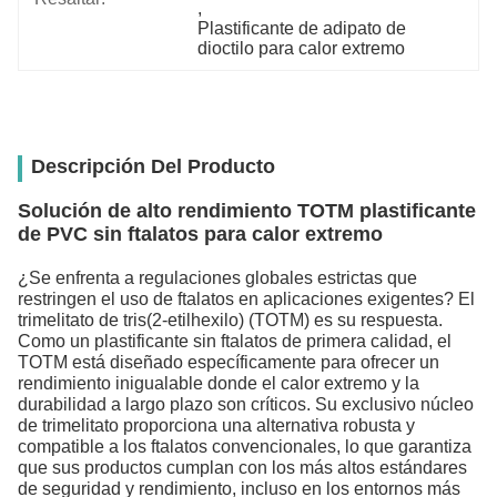
, 
Plastificante de adipato de 
dioctilo para calor extremo
Descripción Del Producto
Solución de alto rendimiento TOTM plastificante
de PVC sin ftalatos para calor extremo
¿Se enfrenta a regulaciones globales estrictas que
restringen el uso de ftalatos en aplicaciones exigentes? El
trimelitato de tris(2-etilhexilo) (TOTM) es su respuesta.
Como un plastificante sin ftalatos de primera calidad, el
TOTM está diseñado específicamente para ofrecer un
rendimiento inigualable donde el calor extremo y la
durabilidad a largo plazo son críticos. Su exclusivo núcleo
de trimelitato proporciona una alternativa robusta y
compatible a los ftalatos convencionales, lo que garantiza
que sus productos cumplan con los más altos estándares
de seguridad y rendimiento, incluso en los entornos más