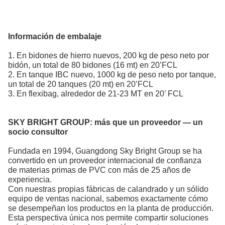
Información de embalaje
1. En bidones de hierro nuevos, 200 kg de peso neto por
bidón, un total de 80 bidones (16 mt) en 20’FCL
2. En tanque IBC nuevo, 1000 kg de peso neto por tanque,
un total de 20 tanques (20 mt) en 20’FCL
3. En flexibag, alrededor de 21-23 MT en 20’ FCL
SKY BRIGHT GROUP:
más que un proveedor — un
socio consultor
Fundada en 1994, Guangdong Sky Bright Group se ha
convertido en un proveedor internacional de confianza
de materias primas de PVC
con más de 25 años de
experiencia.
Con nuestras propias fábricas de calandrado y un sólido
equipo de ventas nacional, sabemos exactamente cómo
se desempeñan los productos en la planta de producción.
Esta perspectiva única nos permite compartir soluciones