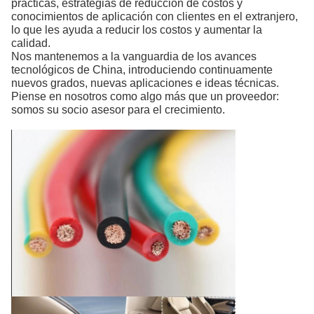
prácticas, estrategias de reducción de costos y
conocimientos de aplicación con clientes en el extranjero,
lo que les ayuda a reducir los costos y aumentar la
calidad.
Nos mantenemos a la vanguardia de los avances
tecnológicos de China, introduciendo continuamente
nuevos grados, nuevas aplicaciones e ideas técnicas.
Piense en nosotros como algo más que un proveedor:
somos su socio asesor para el crecimiento.