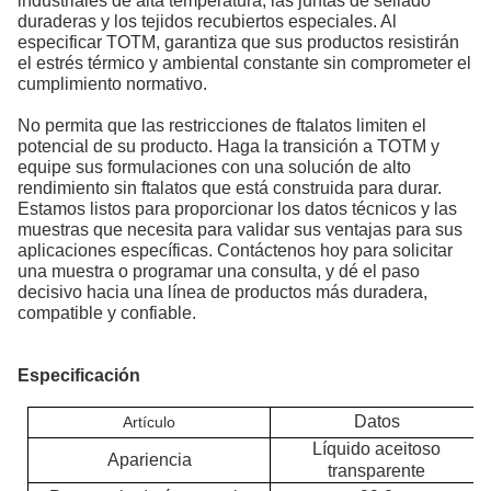
industriales de alta temperatura, las juntas de sellado
duraderas y los tejidos recubiertos especiales. Al
especificar TOTM, garantiza que sus productos resistirán
el estrés térmico y ambiental constante sin comprometer el
cumplimiento normativo.
No permita que las restricciones de ftalatos limiten el
potencial de su producto. Haga la transición a TOTM y
equipe sus formulaciones con una solución de alto
rendimiento sin ftalatos que está construida para durar.
Estamos listos para proporcionar los datos técnicos y las
muestras que necesita para validar sus ventajas para sus
aplicaciones específicas. Contáctenos hoy para solicitar
una muestra o programar una consulta, y dé el paso
decisivo hacia una línea de productos más duradera,
compatible y confiable.
Especificación
Datos
Artículo
Líquido aceitoso
Apariencia
transparente