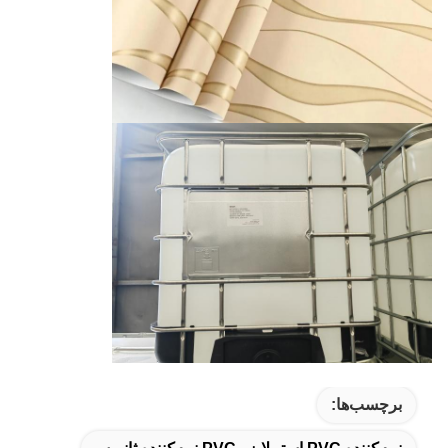
برچسب‌ها: