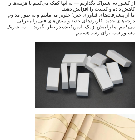
از کشور به اشتراک بگذاریم — به آنها کمک می‌کنیم تا هزینه‌ها را
کاهش داده و کیفیت را افزایش دهند.
ما از پیشرفت‌های فناوری چین’ جلوتر می‌مانیم و به طور مداوم
درجه‌های جدید، کاربردهای جدید و بینش‌های فنی را معرفی
می‌کنیم. ما را بیش از یک تامین‌کننده در نظر بگیرید — ما’ شریک
مشاور شما برای رشد هستیم.