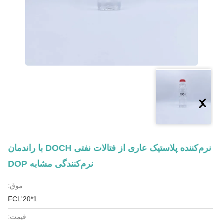
نرم‌کننده پلاستیک عاری از فتالات نفتی DOCH با راندمان
نرم‌کنندگی مشابه DOP
موق:
1*20'FCL
قیمت: