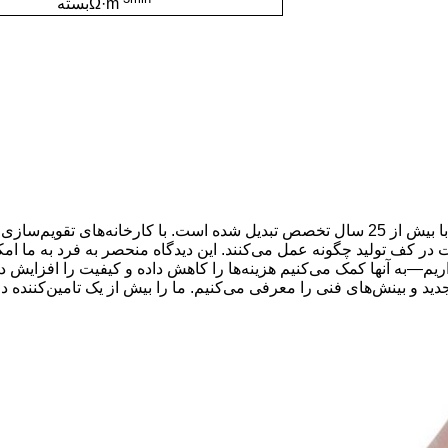
Ω·m
بسته
با بیش از 25 سال تخصص تبدیل شده است.
با
کارخانه‌های تقویم‌سازی
 در کف تولید چگونه عمل می‌کنند. این دیدگاه منحصر به فرد به ما ام
اریم—به آنها کمک می‌کنیم
هزینه‌ها را کاهش داده و کیفیت را افزایش د
دید و بینش‌های فنی را معرفی می‌کنیم. ما را بیش از یک تامین‌کننده 