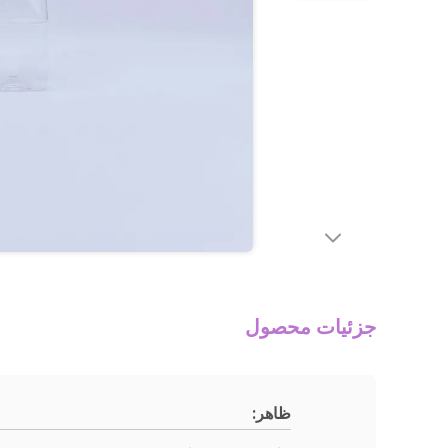
جزئیات محصول
ظاهر: