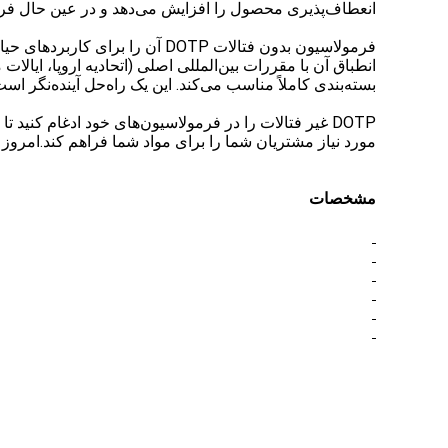
انعطاف‌پذیری محصول را افزایش می‌دهد و در عین حال فرآین
انطباق آن با مقررات بین‌المللی اصلی (اتحادیه اروپا، ایا
بسته‌بندی کاملاً مناسب می‌کند. این یک راه‌حل آینده‌نگر است 
مورد نیاز مشتریان شما را برای مواد شما فراهم کند.
امروز 
مشخصات