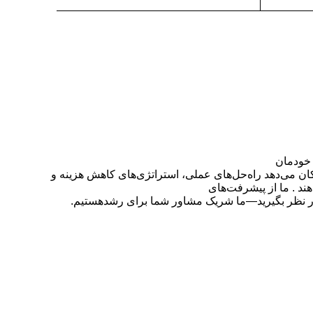
 خودمان
کان می‌دهد
راه‌حل‌های عملی، استراتژی‌های کاهش هزینه و
هند
.
ما از پیشرفت‌های
در نظر بگیرید—ما
شریک مشاور شما برای رشد
هستیم.