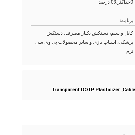
0حداکثر.03 درصد
برنامه:
کابل و سیم، دستکش یکبار مصرف، دستکش
پزشکی، اسباب بازی و سایر محصولات پی وی سی
نرم
Transparent DOTP Plasticizer
,
Cable