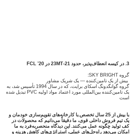
3. در کیسه انعطاف‌پذیر، حدود 21-23MT در 20’ FCL
گروه SKY BRIGHT:
بیش از یک تامین‌کننده — یک شریک مشاور
گروه گوانگدونگ اسکای برایت، که در سال 1994 تأسیس شد، به
یک تامین‌کننده بین‌المللی مورد اعتماد مواد اولیه PVC تبدیل شده
است
با بیش از 25 سال تخصص.
با کارخانه‌های تقویم‌سازی خودمان و
یک تیم فروش داخلی قوی، ما دقیقاً می‌دانیم که محصولات در
کف تولید چگونه عمل می‌کنند. این دیدگاه منحصربه‌فرد به ما
امکان می‌دهد راه‌حل‌های عملی، استراتژی‌های کاهش هزینه و