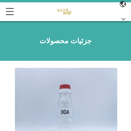
جزئیات محصولات