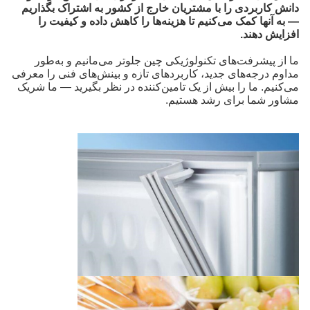
دانش کاربردی را با مشتریان خارج از کشور به اشتراک بگذاریم
— به آنها کمک می‌کنیم تا هزینه‌ها را کاهش داده و کیفیت را
افزایش دهند.
ما از پیشرفت‌های تکنولوژیکی چین جلوتر می‌مانیم و به‌طور
مداوم درجه‌های جدید، کاربردهای تازه و بینش‌های فنی را معرفی
می‌کنیم. ما را بیش از یک تامین‌کننده در نظر بگیرید — ما شریک
مشاور شما برای رشد هستیم.