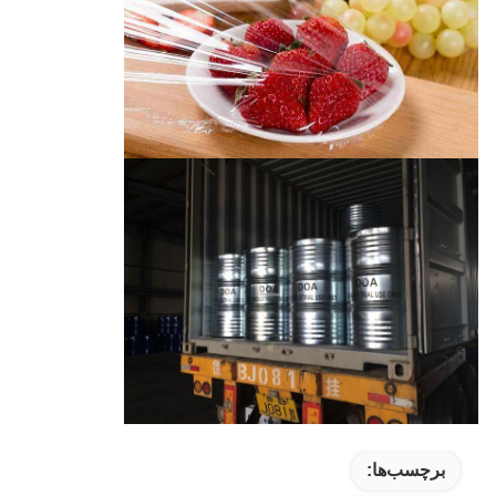
برچسب‌ها: