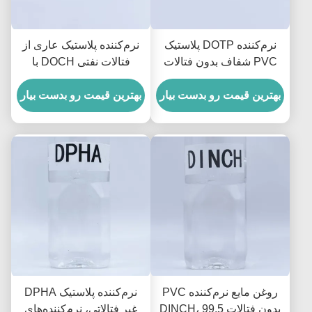
نرم‌کننده DOTP پلاستیک
نرم‌کننده پلاستیک عاری از
PVC شفاف بدون فتالات
فتالات نفتی DOCH با
برای دستکش و کابل
راندمان نرم‌کنندگی مشابه
بهترین قیمت رو بدست بیار
DOP
بهترین قیمت رو بدست بیار
روغن مایع نرم‌کننده PVC
نرم‌کننده پلاستیک DPHA
بدون فتالات DINCH، 99.5
غیر فتالاتی، نرم‌کننده‌های