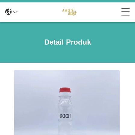
Detail Produk