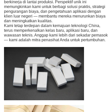
berkinerja di lantai produksi. Perspektif unik ini
memungkinkan kami untuk berbagi solusi praktis, strategi
pengurangan biaya, dan pengetahuan aplikasi dengan
klien luar negeri — membantu mereka menurunkan biaya
dan meningkatkan kualitas.
Kami tetap terdepan dalam kemajuan teknologi China,
terus memperkenalkan kelas baru, aplikasi baru, dan
wawasan teknis. Anggap kami lebih dari sekadar pemasok
— kami adalah mitra penasihat Anda untuk pertumbuhan.