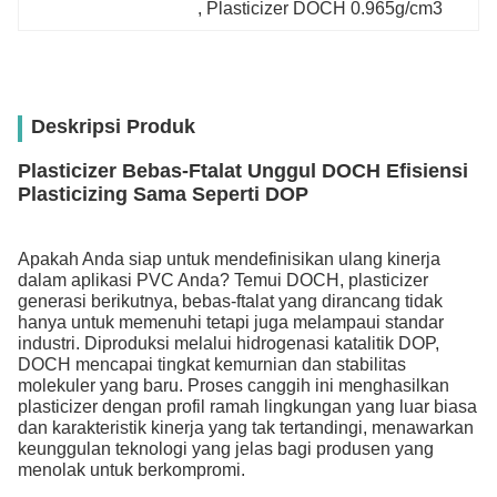
, 
Plasticizer DOCH 0.965g/cm3
Deskripsi Produk
Plasticizer Bebas-Ftalat Unggul DOCH Efisiensi
Plasticizing Sama Seperti DOP
Apakah Anda siap untuk mendefinisikan ulang kinerja
dalam aplikasi PVC Anda? Temui DOCH, plasticizer
generasi berikutnya, bebas-ftalat yang dirancang tidak
hanya untuk memenuhi tetapi juga melampaui standar
industri. Diproduksi melalui hidrogenasi katalitik DOP,
DOCH mencapai tingkat kemurnian dan stabilitas
molekuler yang baru. Proses canggih ini menghasilkan
plasticizer dengan profil ramah lingkungan yang luar biasa
dan karakteristik kinerja yang tak tertandingi, menawarkan
keunggulan teknologi yang jelas bagi produsen yang
menolak untuk berkompromi.