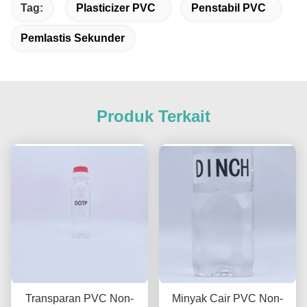
Tag:
Plasticizer PVC
Penstabil PVC
Pemlastis Sekunder
Produk Terkait
Transparan PVC Non-
Minyak Cair PVC Non-