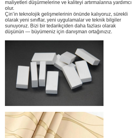
maliyetleri düşürmelerine ve kaliteyi artırmalarına yardımcı
olur.
Çin’in teknolojik gelişmelerinin önünde kalıyoruz, sürekli
olarak yeni sınıflar, yeni uygulamalar ve teknik bilgiler
sunuyoruz. Bizi bir tedarikçiden daha fazlası olarak
düşünün — büyümeniz için danışman ortağınızız.