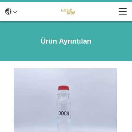
Ürün Ayrıntıları