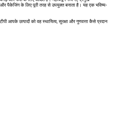
ण और पैकेजिंग के लिए पूरी तरह से उपयुक्त बनाता है। यह एक भविष्य-
ी आपके उत्पादों को वह स्थायित्व, सुरक्षा और गुणवत्ता कैसे प्रदान