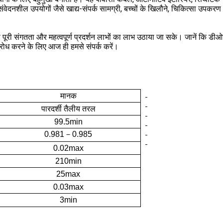
संवेदनशील उपयोगों जैसे खाद्य-संपर्क सामग्री, बच्चों के खिलौने, चिकित्सा उपकर
ूरी संगतता और महत्वपूर्ण प्रदर्शन लाभों का लाभ उठाया जा सके। जानें कि डीओटीप
रोध करने के लिए आज ही हमसे संपर्क करें।
मानक
पारदर्शी तैलीय तरल
99.5min
0.981
－
0.985
0.02max
210min
25max
0.03max
3min