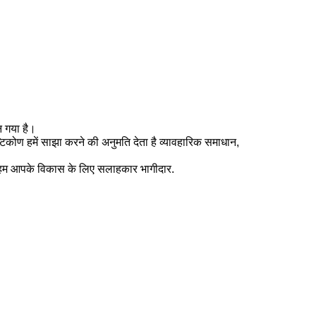
बन गया है।
्टिकोण हमें साझा करने की अनुमति देता है
व्यावहारिक समाधान,
- हम आपके
विकास के लिए सलाहकार भागीदार
.