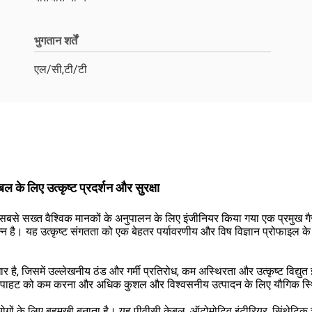
भुगतान शर्तें
एल/सी,टी/टी
 के लिए उत्कृष्ट प्रदर्शन और सुरक्षा
 सबसे सख्त वैश्विक मानकों के अनुपालन के लिए इंजीनियर किया गया एक प्रमुख गैर-
 है। यह उत्कृष्ट संगतता को एक बेहतर पर्यावरणीय और विष विज्ञान प्रोफाइल के स
ै, जिसमें उल्लेखनीय ठंड और गर्मी प्रतिरोध, कम अस्थिरता और उत्कृष्ट विद्युत इ
 चिपचिपाहट को कम करना और अधिक कुशल और विश्वसनीय उत्पादन के लिए यौगिक स
ोगों के लिए बहुमुखी बनाता है। यह पीवीसी केबल, ऑटोमोटिव इंटीरियर, सिंथेटिक चम