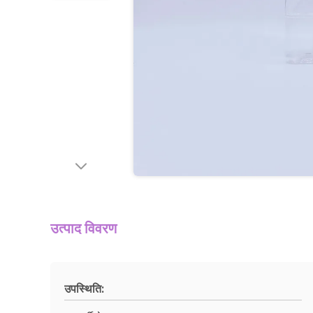
उत्पाद विवरण
उपस्थिति: