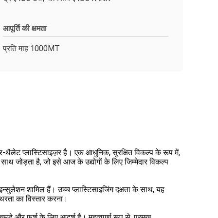
आपूर्ति की क्षमता
प्रति माह 1000MT
थैलेट प्लास्टिसाइज़र है। एक आधुनिक, सुरक्षित विकल्प के रूप में,
ाथ जोड़ता है, जो इसे आज के उद्योगों के लिए जिम्मेदार विकल्प
न्सुलेशन शामिल हैं। उच्च प्लास्टिसाइजिंग दक्षता के साथ, यह
्थिरता का विस्तार करना।
ड़े और फर्श के लिए आदर्श है। महत्वपूर्ण रूप से, प्रमुख