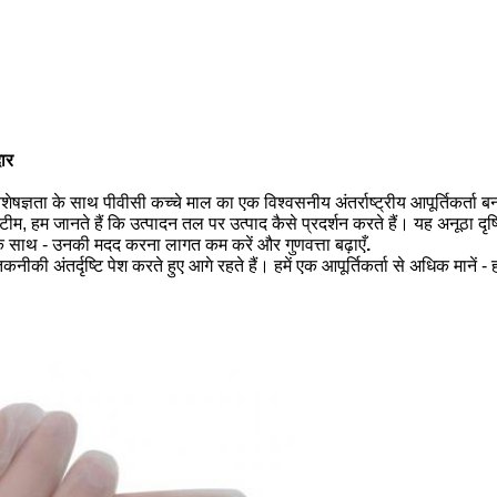
ार
िशेषज्ञता के साथ
पीवीसी कच्चे माल
का एक विश्वसनीय अंतर्राष्ट्रीय आपूर्तिकर्ता 
म, हम जानते हैं कि उत्पादन तल पर उत्पाद कैसे प्रदर्शन करते हैं। यह अनूठा दृष
ं के साथ - उनकी मदद करना
लागत कम करें और गुणवत्ता बढ़ाएँ
.
ीकी अंतर्दृष्टि पेश करते हुए आगे रहते हैं। हमें एक आपूर्तिकर्ता से अधिक मानें 