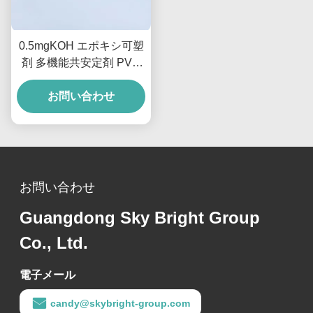
0.5mgKOH エポキシ可塑
剤 多機能共安定剤 PVC
用
お問い合わせ
お問い合わせ
Guangdong Sky Bright Group
Co., Ltd.
電子メール
candy@skybright-group.com