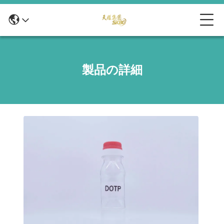
製品の詳細