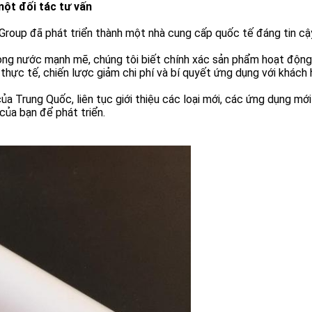
ột đối tác tư vấn
roup đã phát triển thành một nhà cung cấp quốc tế đáng tin cậ
rong nước mạnh mẽ, chúng tôi biết chính xác sản phẩm hoạt động
thực tế, chiến lược giảm chi phí và bí quyết ứng dụng với khách
a Trung Quốc, liên tục giới thiệu các loại mới, các ứng dụng mới
của bạn để phát triển.