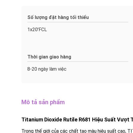
Số lượng đặt hàng tối thiểu
1x20'FCL
Thời gian giao hàng
8-20 ngày làm việc
Mô tả sản phẩm
Titanium Dioxide Rutile R681 Hiệu Suất Vượt 
Trong thế giới của các chất tạo màu hiệu suất cao,