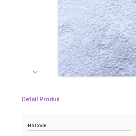
Detail Produk
HSCode: