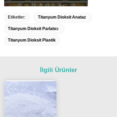
Etiketler:
Titanyum Dioksit Anataz
Titanyum Dioksit Parlatıcı
Titanyum Dioksit Plastik
İlgili Ürünler