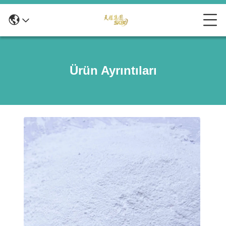
Ürün Ayrıntıları