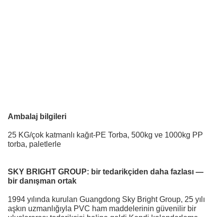
Ambalaj bilgileri
25 KG/çok katmanlı kağıt-PE Torba, 500kg ve 1000kg PP
torba, paletlerle
SKY BRIGHT GROUP:
bir tedarikçiden daha fazlası —
bir danışman ortak
1994 yılında kurulan Guangdong Sky Bright Group, 25 yılı
aşkın uzmanlığıyla PVC ham maddelerinin güvenilir bir