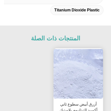
Titanium Dioxide Plastic
المنتجات ذات الصلة
أزرق أبيض سطوع ثاني
أكسيد التيتانيوم بلاستيك