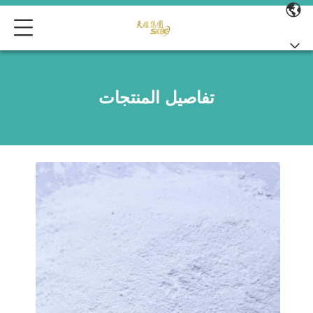
تفاصيل المنتجات