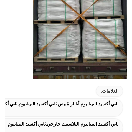
العلامات:
ثاني أكسيد التيتانيوم أناتاز,مُبيض ثاني أكسيد التيتانيوم,ثاني أكسي
ثاني أكسيد التيتانيوم البلاستيك خارجي,ثاني أكسيد التيتانيوم البلاستيك صناعي,94% ثاني أكسيد التيتانيو