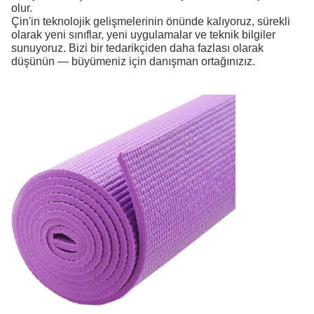
olur.
Çin'in teknolojik gelişmelerinin önünde kalıyoruz, sürekli
olarak yeni sınıflar, yeni uygulamalar ve teknik bilgiler
sunuyoruz. Bizi bir tedarikçiden daha fazlası olarak
düşünün — büyümeniz için danışman ortağınızız.