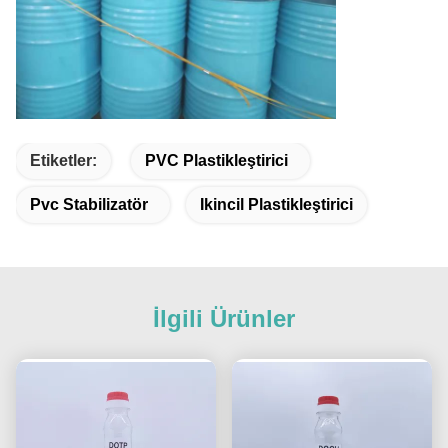
Etiketler:
PVC Plastikleştirici
Pvc Stabilizatör
Ikincil Plastikleştirici
İlgili Ürünler