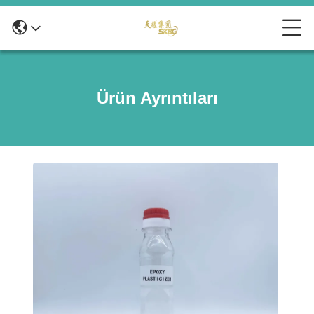
Ürün Ayrıntıları