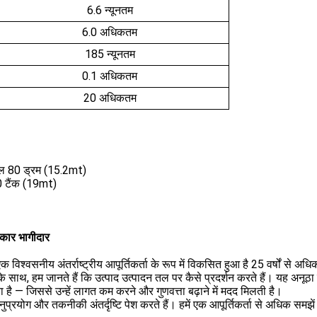
6.6 न्यूनतम
6.0 अधिकतम
185 न्यूनतम
0.1 अधिकतम
20 अधिकतम
 कुल 80 ड्रम (15.2mt)
20 टैंक (19mt)
कार भागीदार
 विश्वसनीय अंतर्राष्ट्रीय आपूर्तिकर्ता के रूप में विकसित हुआ है
25 वर्षों से अध
के साथ, हम जानते हैं कि उत्पाद उत्पादन तल पर कैसे प्रदर्शन करते हैं। यह अनू
है — जिससे उन्हें लागत कम करने और गुणवत्ता बढ़ाने में मदद मिलती है।
नुप्रयोग और तकनीकी अंतर्दृष्टि पेश करते हैं। हमें एक आपूर्तिकर्ता से अधिक स