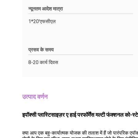
न्यूनतम आदेश मात्रा
1*20'एफसीएल
प्रसव के समय
8-20 कार्य दिवस
उत्पाद वर्णन
इपॉक्सी प्लास्टिसाइज़र ए हाई परफॉर्मेंस मल्टी फंक्शनल को-स
क्या आप एक बहु-कार्यात्मक योजक की तलाश में हैं जो पारंपरिक एपॉ