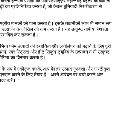
्य करता है—एक प्राथमिक प्लास्टिसाइज़र नहीं—यह बेहतर कार्यक्षमता
ढ़ी का प्रतिनिधित्व करता है, जो केवल बुनियादी स्थिरीकरण से
ष्ट्रीय मानकों को पास करता है। इसके तकनीकी लाभ भी समान रूप
ो उत्सर्जन के जोखिम को कम करता है। यह उत्कृष्ट तापीय स्थिरता
 प्रभावित कर सकता है।
िभिन्न फोम उत्पादों की स्थायित्व और लचीलेपन को बढ़ाने के लिए पूरी
ड़े, रबर स्ट्रिप्स और हीट सिकुड़ ट्यूबिंग के उत्पादन में भी उत्कृष्ट
योगिता का विस्तार करता है।
े रूप में एकीकृत करके, आप बेहतर उत्पाद गुणवत्ता और गारंटीकृत
्रदान करने के लिए तैयार हैं। अपने आवेदन पर चर्चा करने और
मदद करें।