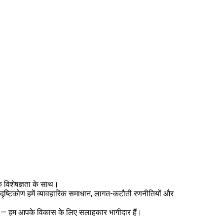
िक विशेषज्ञता के साथ।
ठा दृष्टिकोण हमें व्यावहारिक समाधान, लागत-कटौती रणनीतियों और
मझें — हम आपके विकास के लिए सलाहकार भागीदार हैं।