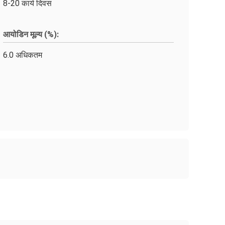
8-20 कार्य दिवस
आयोडिन मूल्य (%):
6.0 अधिकतम