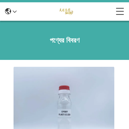
পণ্যের বিবরণ