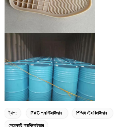
ট্যাগ:
PVC প্লাস্টিসাইজার
পিভিসি স্ট্যাবিলাইজার
সেকেন্ডারি প্লাস্টিসাইজার