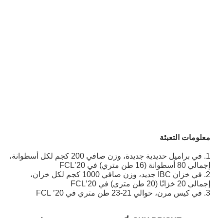
معلومات التعبئة
1. في براميل حديدية جديدة، وزن صافي 200 كجم لكل أسطوانة،
إجمالي 80 أسطوانة (16 طن متري) في 20’FCL
2. في خزان IBC جديد، وزن صافي 1000 كجم لكل خزان،
إجمالي 20 خزانًا (20 طن متري) في 20’FCL
3. في كيس مرن، حوالي 21-23 طن متري في 20’ FCL