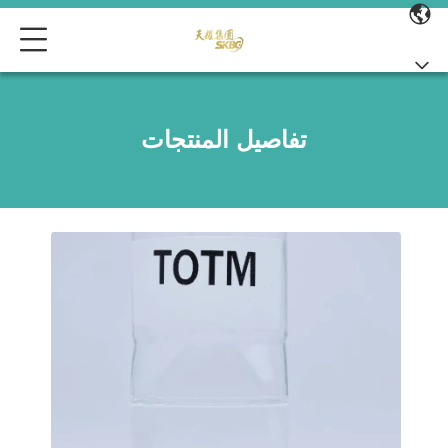
تفاصيل المنتجات