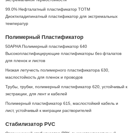
99.0% Нефталатный пластификатор TOTM
Диоктиладипинатный пластификатор для экстремальных
температур
Полимерный Пластификатор
50APHA Полимерный пластификатор 640
Высокопластифицирующие пластификаторы без фталатов
для пленок и листов
Низкая летучесть полимерного пластификатора 630,
маслостойкость для пленок и проводов
Трубы, трубки, полимерный пластификатор 620, устойчивый к
экстракции, для лент и кабелей
Полимерный пластификатор 615, маслостойкий кабель и
лист, устойчивый к миграции растворителей
Стабилизатор PVC