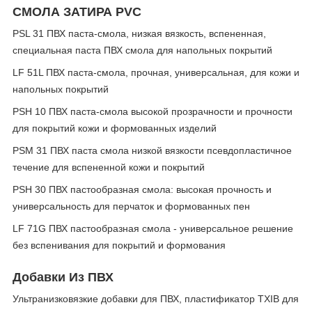
СМОЛА ЗАТИРА PVC
PSL 31 ПВХ паста-смола, низкая вязкость, вспененная,
специальная паста ПВХ смола для напольных покрытий
LF 51L ПВХ паста-смола, прочная, универсальная, для кожи и
напольных покрытий
PSH 10 ПВХ паста-смола высокой прозрачности и прочности
для покрытий кожи и формованных изделий
PSM 31 ПВХ паста смола низкой вязкости псевдопластичное
течение для вспененной кожи и покрытий
PSH 30 ПВХ пастообразная смола: высокая прочность и
универсальность для перчаток и формованных пен
LF 71G ПВХ пастообразная смола - универсальное решение
без вспенивания для покрытий и формования
Добавки Из ПВХ
Ультранизковязкие добавки для ПВХ, пластификатор TXIB для