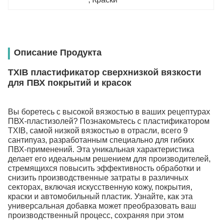
Описание Продукта
TXIB пластификатор сверхнизкой вязкости
для ПВХ покрытий и красок
Вы боретесь с высокой вязкостью в ваших рецептурах
ПВХ-пластизолей? Познакомьтесь с пластификатором
TXIB, самой низкой вязкостью в отрасли, всего 9
сантипуаз, разработанным специально для гибких
ПВХ-применений. Эта уникальная характеристика
делает его идеальным решением для производителей,
стремящихся повысить эффективность обработки и
снизить производственные затраты в различных
секторах, включая искусственную кожу, покрытия,
краски и автомобильный пластик. Узнайте, как эта
универсальная добавка может преобразовать ваш
производственный процесс, сохраняя при этом