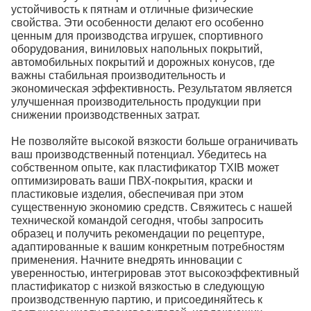
устойчивость к пятнам и отличные физические
свойства. Эти особенности делают его особенно
ценным для производства игрушек, спортивного
оборудования, виниловых напольных покрытий,
автомобильных покрытий и дорожных конусов, где
важны стабильная производительность и
экономическая эффективность. Результатом является
улучшенная производительность продукции при
снижении производственных затрат.
Не позволяйте высокой вязкости больше ограничивать
ваш производственный потенциал. Убедитесь на
собственном опыте, как пластификатор TXIB может
оптимизировать ваши ПВХ-покрытия, краски и
пластиковые изделия, обеспечивая при этом
существенную экономию средств. Свяжитесь с нашей
технической командой сегодня, чтобы запросить
образец и получить рекомендации по рецептуре,
адаптированные к вашим конкретным потребностям
применения. Начните внедрять инновации с
уверенностью, интегрировав этот высокоэффективный
пластификатор с низкой вязкостью в следующую
производственную партию, и присоединяйтесь к