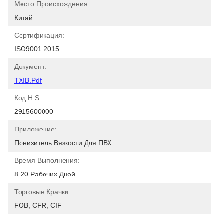
Место Происхождения:
Китай
Сертификация:
ISO9001:2015
Документ:
TXIB.pdf
Код H.S.:
2915600000
Приложение:
Понизитель Вязкости Для ПВХ
Время Выполнения:
8-20 Рабочих Дней
Торговые Крачки:
FOB, CFR, CIF