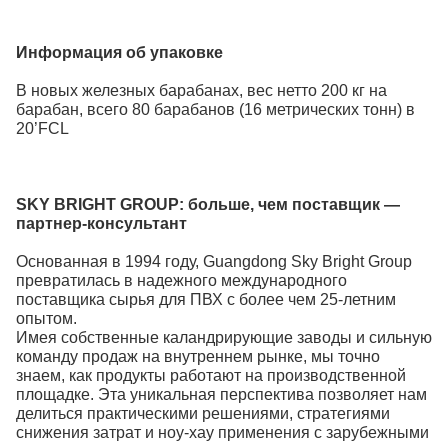
Информация об упаковке
В новых железных барабанах, вес нетто 200 кг на
барабан, всего 80 барабанов (16 метрических тонн) в
20’FCL
SKY BRIGHT GROUP:
больше, чем поставщик —
партнер-консультант
Основанная в 1994 году, Guangdong Sky Bright Group
превратилась в надежного международного
поставщика сырья для ПВХ
с более чем 25-летним
опытом.
Имея собственные каландрирующие заводы и сильную
команду продаж на внутреннем рынке, мы точно
знаем, как продукты работают на производственной
площадке. Эта уникальная перспектива позволяет нам
делиться практическими решениями, стратегиями
снижения затрат и ноу-хау применения с зарубежными