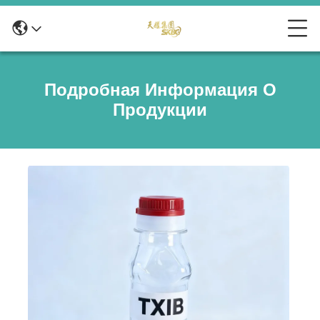
Подробная Информация О
Продукции