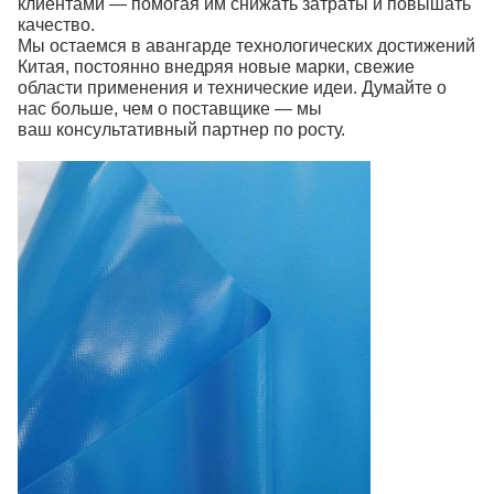
клиентами — помогая им снижать затраты и повышать
качество.
Мы остаемся в авангарде технологических достижений
Китая, постоянно внедряя новые марки, свежие
области применения и технические идеи. Думайте о
нас больше, чем о поставщике — мы
ваш консультативный партнер по росту.