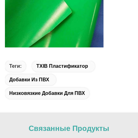
Теги:
TXIB Пластификатор
Добавки Из ПВХ
Низковязкие Добавки Для ПВХ
Связанные Продукты