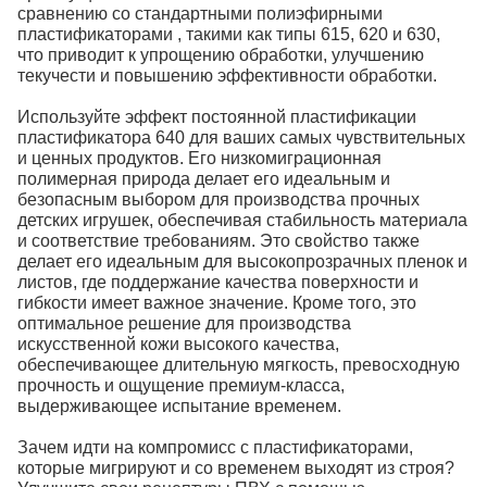
сравнению со стандартными полиэфирными
пластификаторами , такими как типы 615, 620 и 630,
что приводит к упрощению обработки, улучшению
текучести и повышению эффективности обработки.
Используйте эффект постоянной пластификации
пластификатора 640 для ваших самых чувствительных
и ценных продуктов. Его низкомиграционная
полимерная природа делает его идеальным и
безопасным выбором для производства прочных
детских игрушек, обеспечивая стабильность материала
и соответствие требованиям. Это свойство также
делает его идеальным для высокопрозрачных пленок и
листов, где поддержание качества поверхности и
гибкости имеет важное значение. Кроме того, это
оптимальное решение для производства
искусственной кожи высокого качества,
обеспечивающее длительную мягкость, превосходную
прочность и ощущение премиум-класса,
выдерживающее испытание временем.
Зачем идти на компромисс с пластификаторами,
которые мигрируют и со временем выходят из строя?