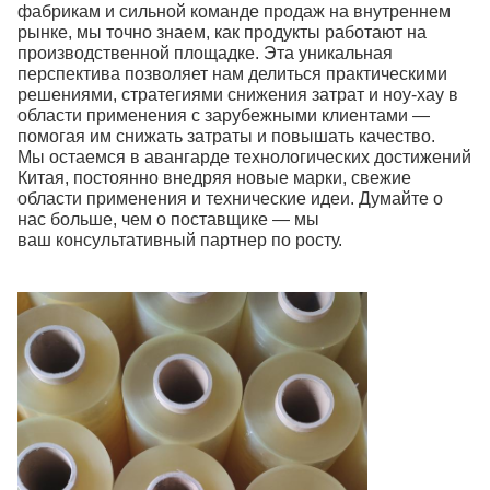
фабрикам и сильной команде продаж на внутреннем
рынке, мы точно знаем, как продукты работают на
производственной площадке. Эта уникальная
перспектива позволяет нам делиться практическими
решениями, стратегиями снижения затрат и ноу-хау в
области применения с зарубежными клиентами —
помогая им снижать затраты и повышать качество.
Мы остаемся в авангарде технологических достижений
Китая, постоянно внедряя новые марки, свежие
области применения и технические идеи. Думайте о
нас больше, чем о поставщике — мы
ваш консультативный партнер по росту.