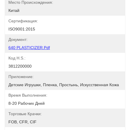
Место Происхождения:
Китай
Сертификация:
ISO9001:2015
Документ:
640 PLASTICIZER.pdf
Код H.S.:
3812200000
Приложение:
Детские Игрушки, Пленка, Простынь, Искусственная Кожа
Время Выполнения:
8-20 Рабочих Дней
Торговые Крачки:
FOB, CFR, CIF