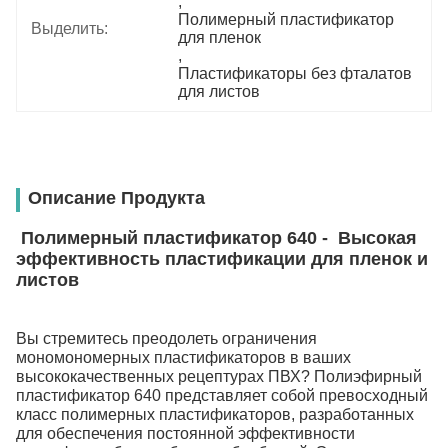
, 
Полимерный пластификатор 
Выделить:
для пленок
, 
Пластификаторы без фталатов 
для листов
Описание Продукта
Полимерный пластификатор 640 - Высокая
эффективность пластификации для пленок и
листов
Вы стремитесь преодолеть ограничения
мономономерных пластификаторов в ваших
высококачественных рецептурах ПВХ? Полиэфирный
пластификатор 640 представляет собой превосходный
класс полимерных пластификаторов, разработанных
для обеспечения постоянной эффективности