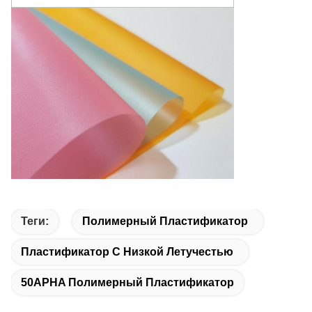
Теги:
Полимерный Пластификатор
Пластификатор С Низкой Летучестью
50APHA Полимерный Пластификатор