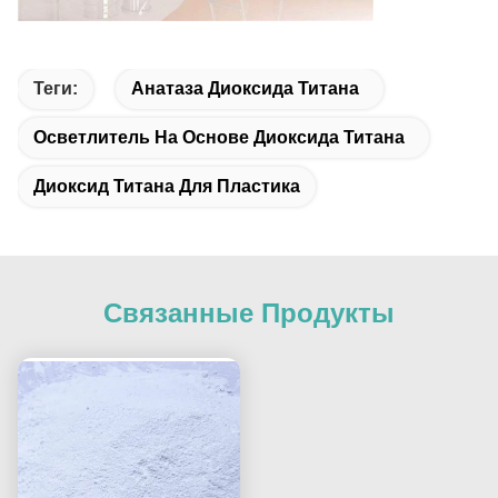
Теги:
Анатаза Диоксида Титана
Осветлитель На Основе Диоксида Титана
Диоксид Титана Для Пластика
Связанные Продукты