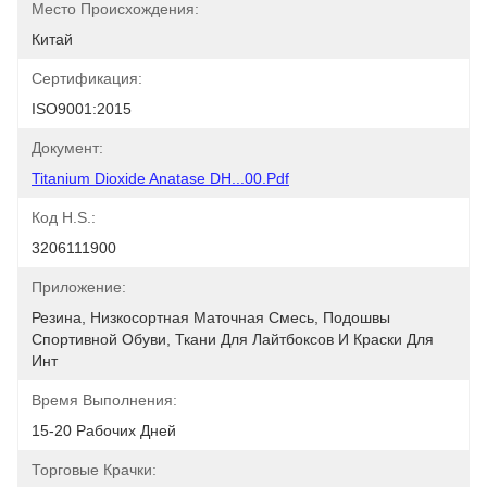
Место Происхождения:
Китай
Сертификация:
ISO9001:2015
Документ:
Titanium Dioxide Anatase DH...00.pdf
Код H.S.:
3206111900
Приложение:
Резина, Низкосортная Маточная Смесь, Подошвы 
Спортивной Обуви, Ткани Для Лайтбоксов И Краски Для 
Инт
Время Выполнения:
15-20 Рабочих Дней
Торговые Крачки: