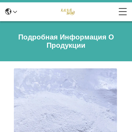
Подробная Информация О
Продукции