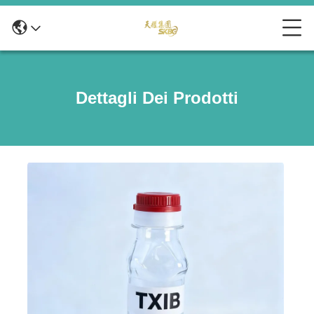
Dettagli Dei Prodotti