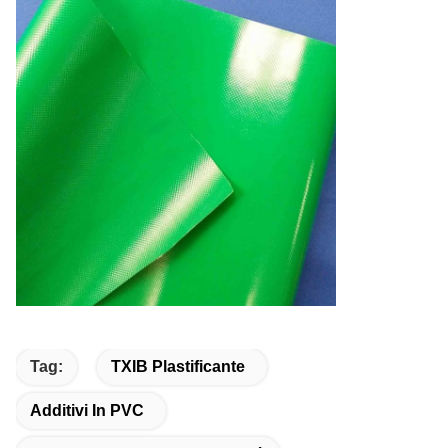
Tag:
TXIB Plastificante
Additivi In PVC