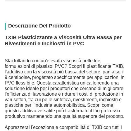
Descrizione Del Prodotto
TXIB Plasticizzante a Viscosità Ultra Bassa per
Rivestimenti e Inchiostri in PVC
Stai lottando con un'elevata viscosità nelle tue
formulazioni di plastisol PVC? Scopri il plastificante TXIB,
l'additivo con la viscosità più bassa del settore, pari a soli
9 centipoise, progettato specificamente per applicazioni in
PVC flessibile. Questa caratteristica unica lo rende una
soluzione ideale per i produttori che cercano di migliorare
l'efficienza di lavorazione e ridurre i costi di produzione in
vari settori, tra cui pelle sintetica, rivestimenti, inchiostri e
plastiche per l'industria automobilistica. Scopri come
questo additivo versatile può trasformare il tuo processo
produttivo mantenendo una qualità superiore del prodotto.
Apprezzerai l'eccezionale compatibilità di TXIB con tutti i