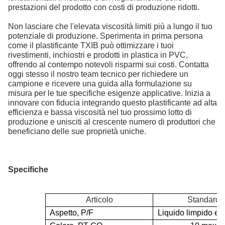
prestazioni del prodotto con costi di produzione ridotti.
Non lasciare che l'elevata viscosità limiti più a lungo il tuo
potenziale di produzione. Sperimenta in prima persona
come il plastificante TXIB può ottimizzare i tuoi
rivestimenti, inchiostri e prodotti in plastica in PVC,
offrendo al contempo notevoli risparmi sui costi. Contatta
oggi stesso il nostro team tecnico per richiedere un
campione e ricevere una guida alla formulazione su
misura per le tue specifiche esigenze applicative. Inizia a
innovare con fiducia integrando questo plastificante ad alta
efficienza e bassa viscosità nel tuo prossimo lotto di
produzione e unisciti al crescente numero di produttori che
beneficiano delle sue proprietà uniche.
Specifiche
Articolo
Standard
Aspetto, P/F
Liquido limpido e b