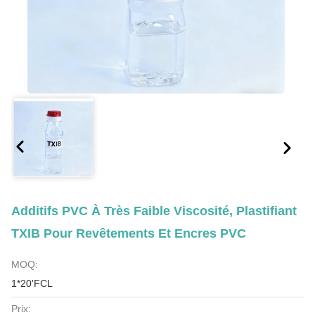
Additifs PVC À Très Faible Viscosité, Plastifiant
TXIB Pour Revêtements Et Encres PVC
MOQ:
1*20'FCL
Prix: