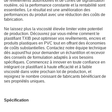
de revêtements automobiles et de cônes de signalisation
routière, où la performance constante et la rentabilité sont
essentielles. Le résultat est une amélioration des
performances du produit avec une réduction des coûts de
fabrication.
Ne laissez plus la viscosité élevée limiter votre potentiel
de production. Découvrez par vous-même comment le
plastifiant TXIB peut optimiser vos revêtements, encres et
produits plastiques en PVC tout en offrant des économies
de coûts substantielles. Contactez notre équipe technique
dès aujourd'hui pour demander un échantillon et recevoir
des conseils de formulation adaptés à vos besoins
spécifiques. Commencez à innover en toute confiance en
intégrant ce plastifiant à haute efficacité et à faible
viscosité dans votre prochain lot de production, et
rejoignez le nombre croissant de fabricants bénéficiant de
ses propriétés uniques.
Spécification