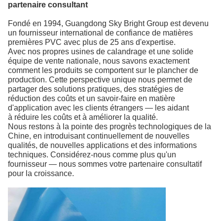
partenaire consultant
Fondé en 1994, Guangdong Sky Bright Group est devenu
un fournisseur international de confiance de matières
premières PVC
avec plus de 25 ans d'expertise.
Avec nos propres usines de calandrage et une solide
équipe de vente nationale, nous savons exactement
comment les produits se comportent sur le plancher de
production. Cette perspective unique nous permet de
partager des solutions pratiques, des stratégies de
réduction des coûts et un savoir-faire en matière
d'application avec les clients étrangers — les aidant
à réduire les coûts et à améliorer la qualité.
Nous restons à la pointe des progrès technologiques de la
Chine, en introduisant continuellement de nouvelles
qualités, de nouvelles applications et des informations
techniques. Considérez-nous comme plus qu'un
fournisseur — nous sommes votre partenaire consultatif
pour la croissance.