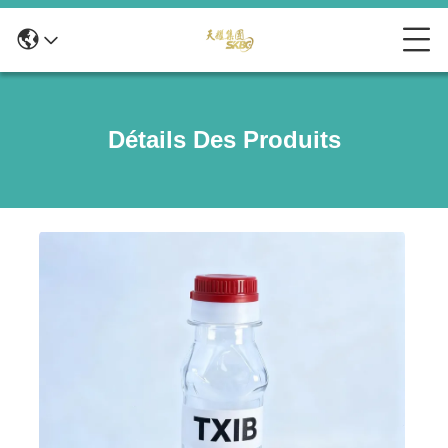
Détails Des Produits