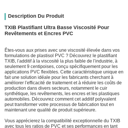
Description Du Produit
TXIB Plastifiant Ultra Basse Viscosité Pour
Revêtements et Encres PVC
Êtes-vous aux prises avec une viscosité élevée dans vos
formulations de plastisol PVC ? Découvrez le plastifiant
TXIB, l'additif à la viscosité la plus faible de l'industrie, à
seulement 9 centipoises, conçu spécifiquement pour les
applications PVC flexibles. Cette caractéristique unique en
fait une solution idéale pour les fabricants cherchant à
améliorer l'efficacité de traitement et à réduire les coûts de
production dans divers secteurs, notamment le cuir
synthétique, les revêtements, les encres et les plastiques
automobiles. Découvrez comment cet additif polyvalent
peut transformer votre processus de fabrication tout en
maintenant une qualité de produit supérieure.
Vous apprécierez la compatibilité exceptionnelle du TXIB
avec tous les ratios de PVC et ses performances en tant