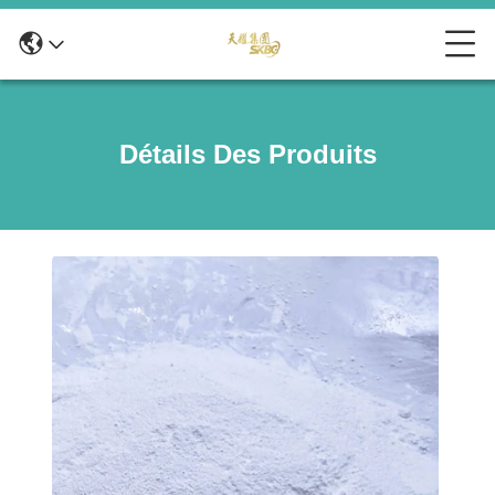
Détails Des Produits