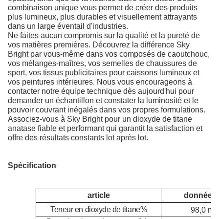
combinaison unique vous permet de créer des produits
plus lumineux, plus durables et visuellement attrayants
dans un large éventail d'industries.
Ne faites aucun compromis sur la qualité et la pureté de
vos matières premières. Découvrez la différence Sky
Bright par vous-même dans vos composés de caoutchouc,
vos mélanges-maîtres, vos semelles de chaussures de
sport, vos tissus publicitaires pour caissons lumineux et
vos peintures intérieures. Nous vous encourageons à
contacter notre équipe technique dès aujourd'hui pour
demander un échantillon et constater la luminosité et le
pouvoir couvrant inégalés dans vos propres formulations.
Associez-vous à Sky Bright pour un dioxyde de titane
anatase fiable et performant qui garantit la satisfaction et
offre des résultats constants lot après lot.
Spécification
article
données
Teneur en dioxyde de titane
%
98,0 mi