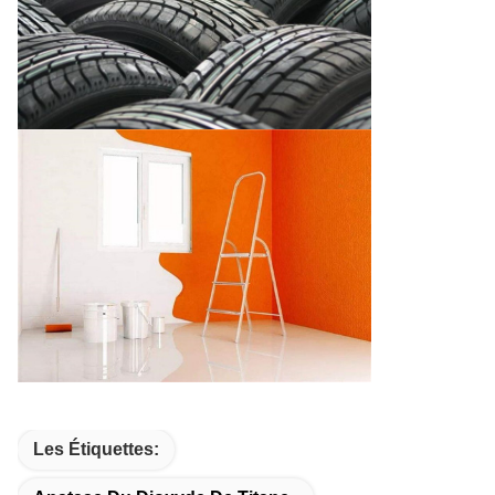
Les Étiquettes: