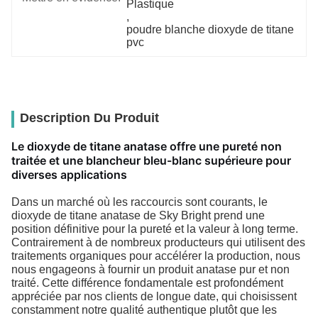
Plastique
, 
poudre blanche dioxyde de titane 
pvc
Description Du Produit
Le dioxyde de titane anatase offre une pureté non
traitée et une blancheur bleu-blanc supérieure pour
diverses applications
Dans un marché où les raccourcis sont courants, le
dioxyde de titane anatase de Sky Bright prend une
position définitive pour la pureté et la valeur à long terme.
Contrairement à de nombreux producteurs qui utilisent des
traitements organiques pour accélérer la production, nous
nous engageons à fournir un produit anatase pur et non
traité. Cette différence fondamentale est profondément
appréciée par nos clients de longue date, qui choisissent
constamment notre qualité authentique plutôt que les