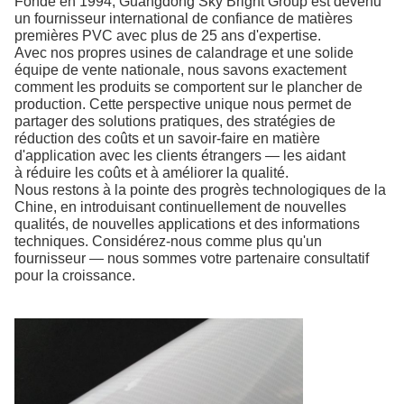
Fondé en 1994, Guangdong Sky Bright Group est devenu
un fournisseur international de confiance de matières
premières PVC
avec plus de 25 ans d'expertise.
Avec nos propres usines de calandrage et une solide
équipe de vente nationale, nous savons exactement
comment les produits se comportent sur le plancher de
production. Cette perspective unique nous permet de
partager des solutions pratiques, des stratégies de
réduction des coûts et un savoir-faire en matière
d'application avec les clients étrangers — les aidant
à réduire les coûts et à améliorer la qualité.
Nous restons à la pointe des progrès technologiques de la
Chine, en introduisant continuellement de nouvelles
qualités, de nouvelles applications et des informations
techniques. Considérez-nous comme plus qu'un
fournisseur — nous sommes votre partenaire consultatif
pour la croissance.