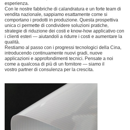
esperienza.
Con le nostre fabbriche di calandratura e un forte team di
vendita nazionale, sappiamo esattamente come si
comportano i prodotti in produzione. Questa prospettiva
unica ci permette di condividere soluzioni pratiche,
strategie di riduzione dei costi e know-how applicativo con
i clienti esteri — aiutandoli a ridurre i costi e aumentare la
qualità.
Restiamo al passo con i progressi tecnologici della Cina,
introducendo continuamente nuovi gradi, nuove
applicazioni e approfondimenti tecnici. Pensate a noi
come a qualcosa di più di un fornitore — siamo il
vostro partner di consulenza per la crescita.