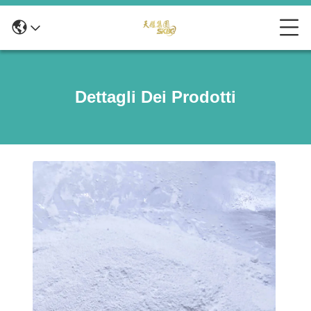
Dettagli Dei Prodotti