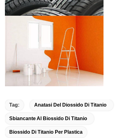
Tag:
Anatasi Del Diossido Di Titanio
Sbiancante Al Biossido Di Titanio
Biossido Di Titanio Per Plastica