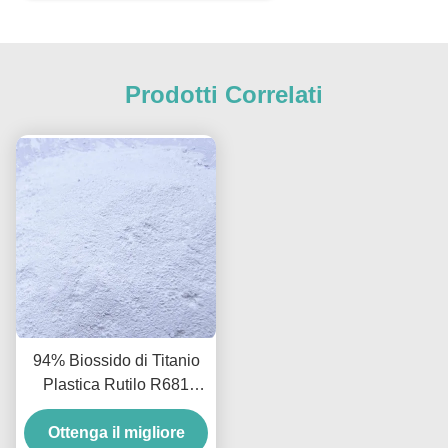
Prodotti Correlati
94% Biossido di Titanio
Plastica Rutilo R681
Esterno Industriale
Ottenga il migliore