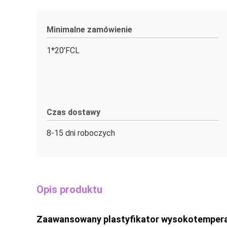
Minimalne zamówienie
1*20'FCL
Czas dostawy
8-15 dni roboczych
Opis produktu
Zaawansowany plastyfikator wysokotemper