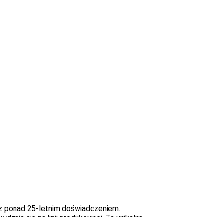
z ponad 25-letnim doświadczeniem.