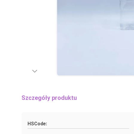
Szczegóły produktu
HSCode: