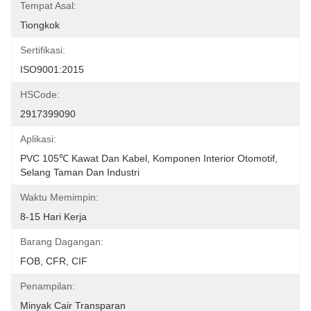
Tempat Asal:
Tiongkok
Sertifikasi:
ISO9001:2015
HSCode:
2917399090
Aplikasi:
PVC 105℃ Kawat Dan Kabel, Komponen Interior Otomotif, 
Selang Taman Dan Industri
Waktu Memimpin:
8-15 Hari Kerja
Barang Dagangan:
FOB, CFR, CIF
Penampilan:
Minyak Cair Transparan