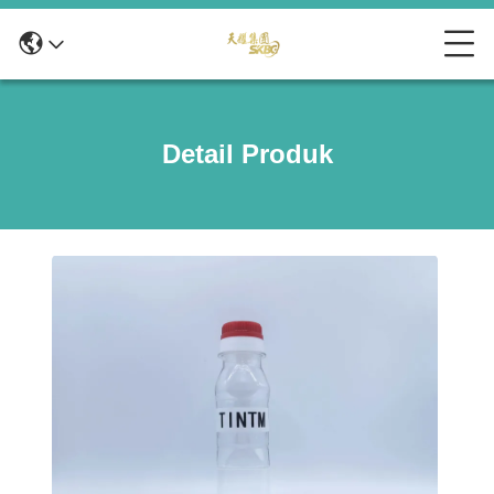
Detail Produk