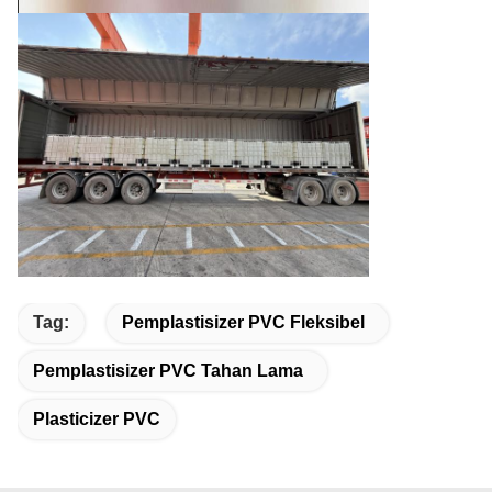
Tag:
Pemplastisizer PVC Fleksibel
Pemplastisizer PVC Tahan Lama
Plasticizer PVC