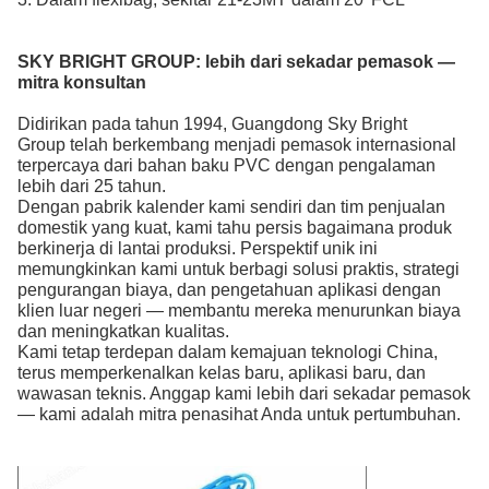
SKY BRIGHT GROUP:
lebih dari sekadar pemasok —
mitra konsultan
Didirikan pada tahun 1994, Guangdong Sky Bright
Group telah berkembang menjadi pemasok internasional
terpercaya dari bahan baku PVC
dengan pengalaman
lebih dari 25 tahun.
Dengan pabrik kalender kami sendiri dan tim penjualan
domestik yang kuat, kami tahu persis bagaimana produk
berkinerja di lantai produksi. Perspektif unik ini
memungkinkan kami untuk berbagi solusi praktis, strategi
pengurangan biaya, dan pengetahuan aplikasi dengan
klien luar negeri — membantu mereka menurunkan biaya
dan meningkatkan kualitas.
Kami tetap terdepan dalam kemajuan teknologi China,
terus memperkenalkan kelas baru, aplikasi baru, dan
wawasan teknis. Anggap kami lebih dari sekadar pemasok
— kami adalah mitra penasihat Anda untuk pertumbuhan.