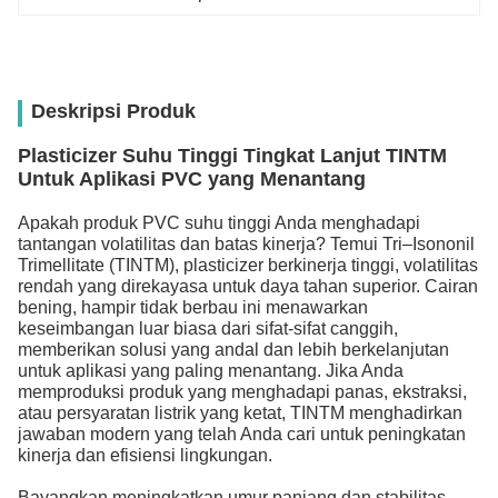
Deskripsi Produk
Plasticizer Suhu Tinggi Tingkat Lanjut TINTM
Untuk Aplikasi PVC yang Menantang
Apakah produk PVC suhu tinggi Anda menghadapi
tantangan volatilitas dan batas kinerja? Temui Tri–Isononil
Trimellitate (TINTM), plasticizer berkinerja tinggi, volatilitas
rendah yang direkayasa untuk daya tahan superior. Cairan
bening, hampir tidak berbau ini menawarkan
keseimbangan luar biasa dari sifat-sifat canggih,
memberikan solusi yang andal dan lebih berkelanjutan
untuk aplikasi yang paling menantang. Jika Anda
memproduksi produk yang menghadapi panas, ekstraksi,
atau persyaratan listrik yang ketat, TINTM menghadirkan
jawaban modern yang telah Anda cari untuk peningkatan
kinerja dan efisiensi lingkungan.
Bayangkan meningkatkan umur panjang dan stabilitas