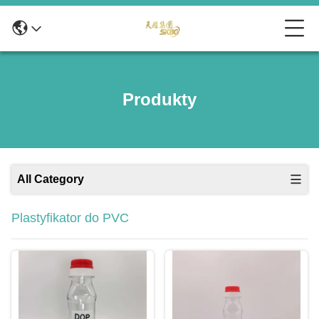
Produkty
All Category
Plastyfikator do PVC