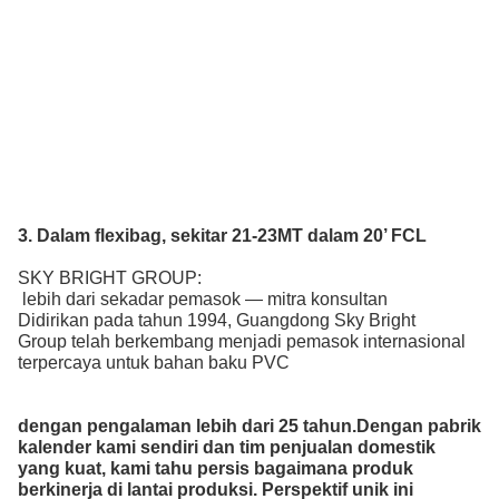
3. Dalam flexibag, sekitar 21-23MT dalam 20’ FCL
SKY BRIGHT GROUP:
lebih dari sekadar pemasok — mitra konsultan
Didirikan pada tahun 1994, Guangdong Sky Bright
Group telah berkembang menjadi pemasok internasional
terpercaya untuk bahan baku PVC
dengan pengalaman lebih dari 25 tahun.
Dengan pabrik
kalender kami sendiri dan tim penjualan domestik
yang kuat, kami tahu persis bagaimana produk
berkinerja di lantai produksi. Perspektif unik ini