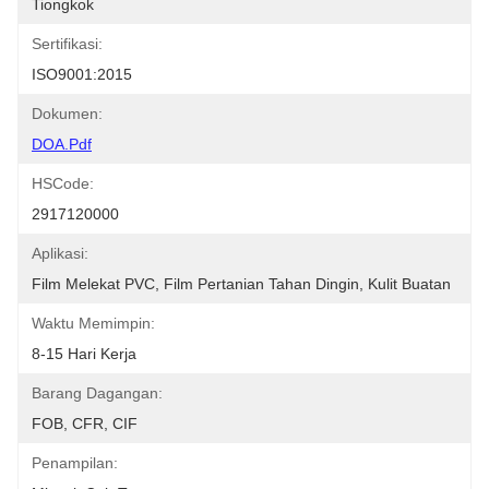
Tiongkok
Sertifikasi:
ISO9001:2015
Dokumen:
DOA.pdf
HSCode:
2917120000
Aplikasi:
Film Melekat PVC, Film Pertanian Tahan Dingin, Kulit Buatan
Waktu Memimpin:
8-15 Hari Kerja
Barang Dagangan:
FOB, CFR, CIF
Penampilan: