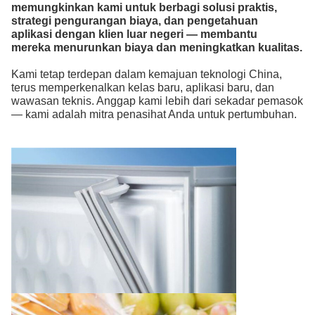
memungkinkan kami untuk berbagi solusi praktis,
strategi pengurangan biaya, dan pengetahuan
aplikasi dengan klien luar negeri — membantu
mereka menurunkan biaya dan meningkatkan kualitas.
Kami tetap terdepan dalam kemajuan teknologi China,
terus memperkenalkan kelas baru, aplikasi baru, dan
wawasan teknis. Anggap kami lebih dari sekadar pemasok
— kami adalah mitra penasihat Anda untuk pertumbuhan.