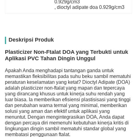
0.929g/cm3
, 
dioctyl adipate doa 0.929g/cm3
Deskripsi Produk
Plasticizer Non-Ftalat DOA yang Terbukti untuk
Aplikasi PVC Tahan Dingin Unggul
Apakah Anda menghadapi tantangan ganda untuk
memastikan fleksibilitas pada suhu beku sambil mematuhi
peraturan keselamatan yang ketat? Dioctyl Adipate (DOA)
adalah plasticizer non-ftalat yang mapan dan tepercaya
yang dirancang khusus untuk kinerja suhu rendah yang
luar biasa. Ia memberikan efisiensi plastisisasi yang tinggi
dan perubahan warna termal yang minimal, memberikan
solusi yang aman dan efektif untuk aplikasi yang
menuntut. Dengan mengintegrasikan DOA, Anda dapat
dengan percaya diri memenuhi kebutuhan kinerja kritis di
lingkungan dingin sambil mematuhi standar global yang
membatasi penggunaan ftalat.