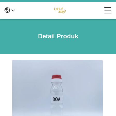
Detail Produk