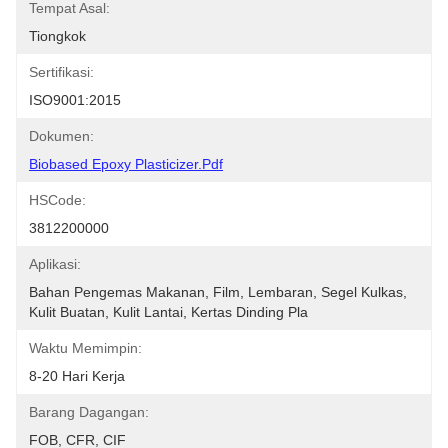
Tempat Asal:
Tiongkok
Sertifikasi:
ISO9001:2015
Dokumen:
Biobased Epoxy Plasticizer.pdf
HSCode:
3812200000
Aplikasi:
Bahan Pengemas Makanan, Film, Lembaran, Segel Kulkas, 
Kulit Buatan, Kulit Lantai, Kertas Dinding Pla
Waktu Memimpin:
8-20 Hari Kerja
Barang Dagangan:
FOB, CFR, CIF