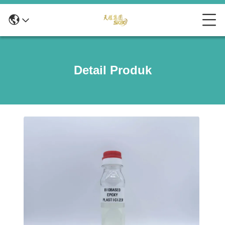
Detail Produk