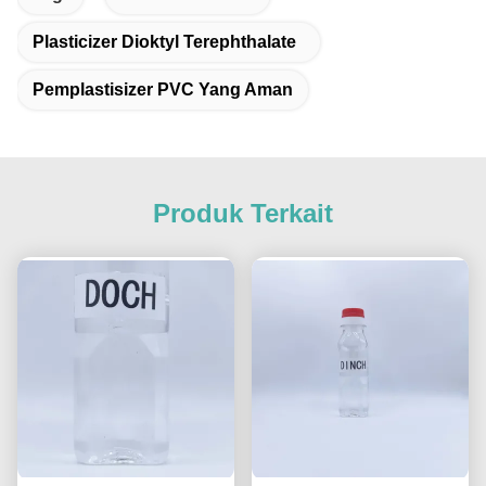
Plasticizer Dioktyl Terephthalate
Pemplastisizer PVC Yang Aman
Produk Terkait