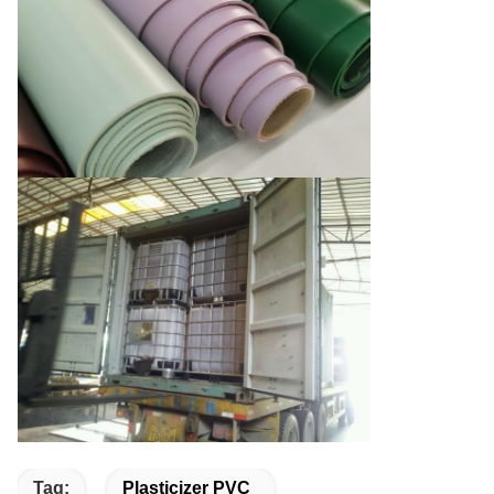
Tag:
Plasticizer PVC