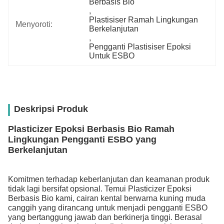
Berbasis Bio
, 
Plastisiser Ramah Lingkungan 
Menyoroti:
Berkelanjutan
, 
Pengganti Plastisiser Epoksi 
Untuk ESBO
Deskripsi Produk
Plasticizer Epoksi Berbasis Bio Ramah
Lingkungan Pengganti ESBO yang
Berkelanjutan
Komitmen terhadap keberlanjutan dan keamanan produk
tidak lagi bersifat opsional. Temui Plasticizer Epoksi
Berbasis Bio kami, cairan kental berwarna kuning muda
canggih yang dirancang untuk menjadi pengganti ESBO
yang bertanggung jawab dan berkinerja tinggi. Berasal