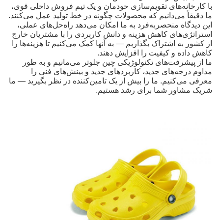
با کارخانه‌های تقویم‌سازی خودمان و یک تیم فروش داخلی قوی،
ما دقیقاً می‌دانیم که محصولات چگونه در خط تولید عمل می‌کنند.
این دیدگاه منحصربه‌فرد به ما امکان می‌دهد راه‌حل‌های عملی،
استراتژی‌های کاهش هزینه و دانش کاربردی را با مشتریان خارج
از کشور به اشتراک بگذاریم — به آنها کمک می‌کنیم تا هزینه‌ها را
کاهش داده و کیفیت را افزایش دهند.
ما از پیشرفت‌های تکنولوژیکی چین جلوتر می‌مانیم و به طور
مداوم درجه‌های جدید، کاربردهای جدید و بینش‌های فنی را
معرفی می‌کنیم. ما را بیش از یک تامین‌کننده در نظر بگیرید — ما
شریک مشاور شما برای رشد هستیم.