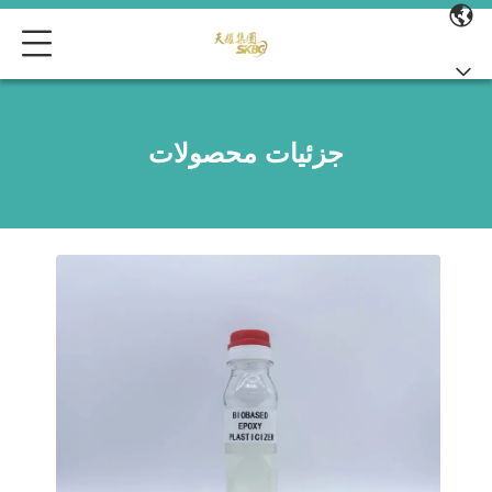
جزئیات محصولات