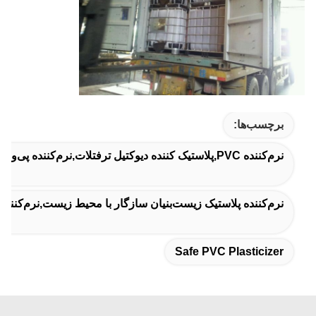
برچسب‌ها:
نرم‌کننده PVC,پلاستیک کننده دیوکتیل ترفتلات,نرم‌کننده پی‌وی‌سی ایمن
نرم‌کننده پلاستیک زیست‌بنیان سازگار با محیط زیست,نرم‌کننده پ
Safe PVC Plasticizer