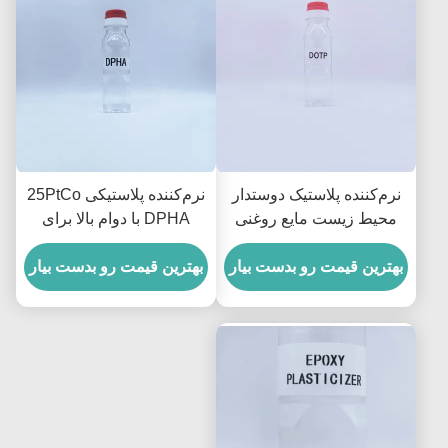
نرم‌کننده پلاستیک دوستدار
نرم‌کننده پلاستیکی 25PtCo
محیط زیست مایع روغنی
DPHA با دوام بالا برای
شفاف دی‌اکتیل ترفتالات
PVC، مناسب برای شرایط
برای اتحادیه اروپا
بهترین قیمت رو بدست بیار
سرمای شدید
بهترین قیمت رو بدست بیار