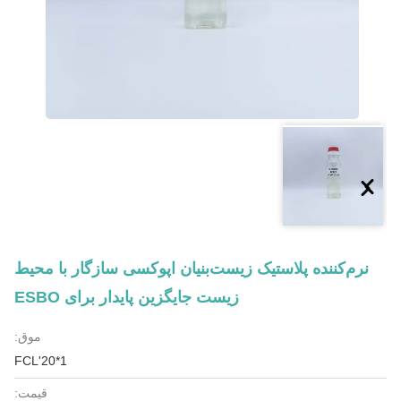
نرم‌کننده پلاستیک زیست‌بنیان اپوکسی سازگار با محیط
زیست جایگزین پایدار برای ESBO
موق:
1*20'FCL
قیمت: