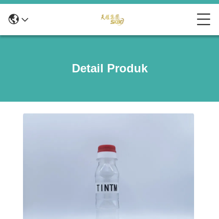
Detail Produk