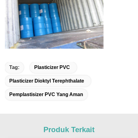
Tag:
Plasticizer PVC
Plasticizer Dioktyl Terephthalate
Pemplastisizer PVC Yang Aman
Produk Terkait