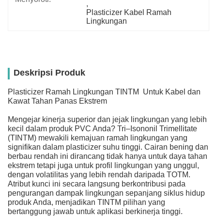
, 
Plasticizer Kabel Ramah 
Lingkungan
Deskripsi Produk
Plasticizer Ramah Lingkungan TINTM Untuk Kabel dan
Kawat Tahan Panas Ekstrem
Mengejar kinerja superior dan jejak lingkungan yang lebih
kecil dalam produk PVC Anda? Tri–Isononil Trimellitate
(TINTM) mewakili kemajuan ramah lingkungan yang
signifikan dalam plasticizer suhu tinggi. Cairan bening dan
berbau rendah ini dirancang tidak hanya untuk daya tahan
ekstrem tetapi juga untuk profil lingkungan yang unggul,
dengan volatilitas yang lebih rendah daripada TOTM.
Atribut kunci ini secara langsung berkontribusi pada
pengurangan dampak lingkungan sepanjang siklus hidup
produk Anda, menjadikan TINTM pilihan yang
bertanggung jawab untuk aplikasi berkinerja tinggi.