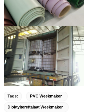
Tags:
PVC Weekmaker
Dioktyltereftalaat Weekmaker