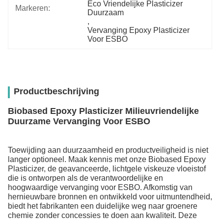
Eco Vriendelijke Plasticizer 
Markeren:
Duurzaam
, 
Vervanging Epoxy Plasticizer 
Voor ESBO
Productbeschrijving
Biobased Epoxy Plasticizer Milieuvriendelijke
Duurzame Vervanging Voor ESBO
Toewijding aan duurzaamheid en productveiligheid is niet
langer optioneel. Maak kennis met onze Biobased Epoxy
Plasticizer, de geavanceerde, lichtgele viskeuze vloeistof
die is ontworpen als de verantwoordelijke en
hoogwaardige vervanging voor ESBO. Afkomstig van
hernieuwbare bronnen en ontwikkeld voor uitmuntendheid,
biedt het fabrikanten een duidelijke weg naar groenere
chemie zonder concessies te doen aan kwaliteit. Deze