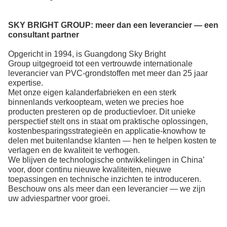
SKY BRIGHT GROUP:
meer dan een leverancier — een
consultant partner
Opgericht in 1994, is Guangdong Sky Bright
Group uitgegroeid tot een vertrouwde internationale
leverancier van PVC-grondstoffen
met meer dan 25 jaar
expertise.
Met onze eigen kalanderfabrieken en een sterk
binnenlands verkoopteam, weten we precies hoe
producten presteren op de productievloer. Dit unieke
perspectief stelt ons in staat om praktische oplossingen,
kostenbesparingsstrategieën en applicatie-knowhow te
delen met buitenlandse klanten — hen te helpen kosten te
verlagen en de kwaliteit te verhogen.
We blijven de technologische ontwikkelingen in China’
voor, door continu nieuwe kwaliteiten, nieuwe
toepassingen en technische inzichten te introduceren.
Beschouw ons als meer dan een leverancier — we zijn
uw adviespartner voor groei.