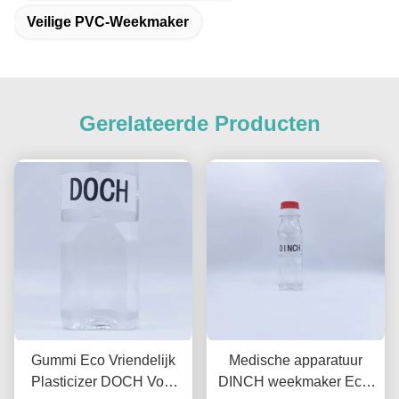
Veilige PVC-Weekmaker
Gerelateerde Producten
Gummi Eco Vriendelijk
Medische apparatuur
Plasticizer DOCH Voor
DINCH weekmaker Eco-