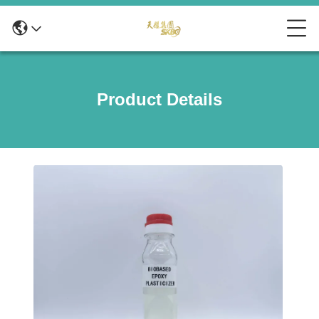
Product Details