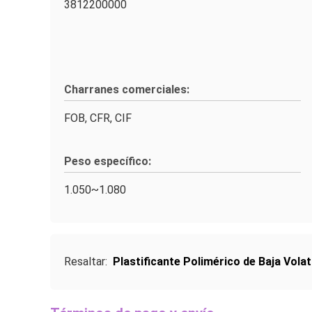
3812200000
Charranes comerciales:
FOB, CFR, CIF
Peso específico:
1.050~1.080
Resaltar:
Plastificante Polimérico de Baja Volat