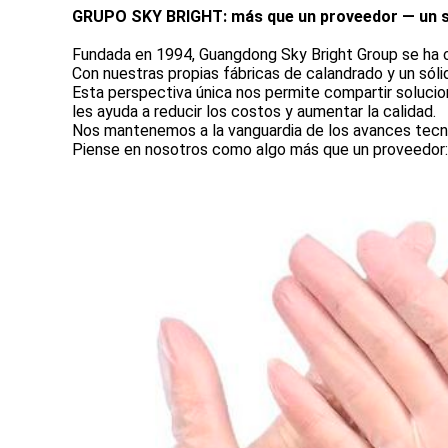
GRUPO SKY BRIGHT:
más que un proveedor — un s
Fundada en 1994, Guangdong Sky Bright Group se ha c
Con nuestras propias fábricas de calandrado y un só
Esta perspectiva única nos permite compartir solucion
les ayuda a reducir los costos y aumentar la calidad.
Nos mantenemos a la vanguardia de los avances tecno
Piense en nosotros como algo más que un proveedor: 