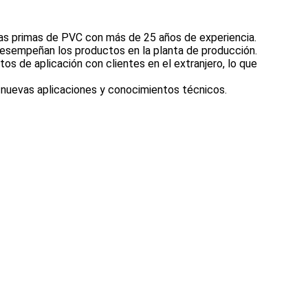
ias primas de PVC
con más de 25 años de experiencia.
esempeñan los productos en la planta de producción.
s de aplicación con clientes en el extranjero, lo que
nuevas aplicaciones y conocimientos técnicos.