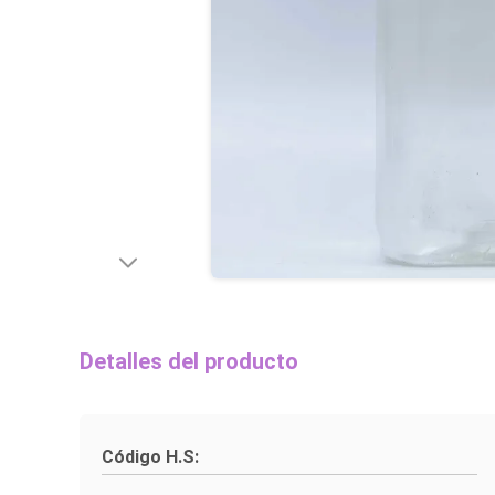
Detalles del producto
Código H.S: