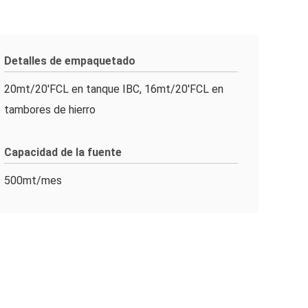
Detalles de empaquetado
20mt/20'FCL en tanque IBC, 16mt/20'FCL en
tambores de hierro
Capacidad de la fuente
500mt/mes