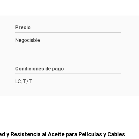
Precio
Negociable
Condiciones de pago
LC, T/T
ad y Resistencia al Aceite para Películas y Cables