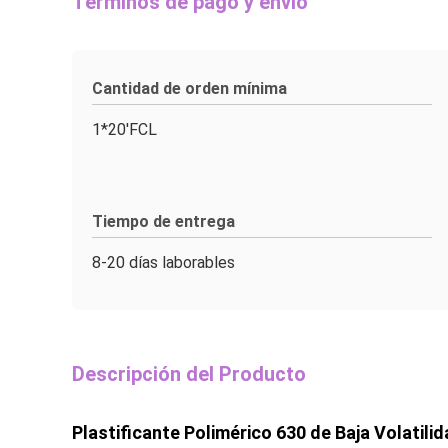
Términos de pago y envío
Cantidad de orden mínima
1*20'FCL
Tiempo de entrega
8-20 días laborables
Descripción del Producto
Plastificante Polimérico 630 de Baja Volatilid