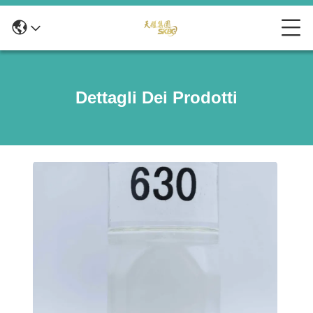
Dettagli Dei Prodotti