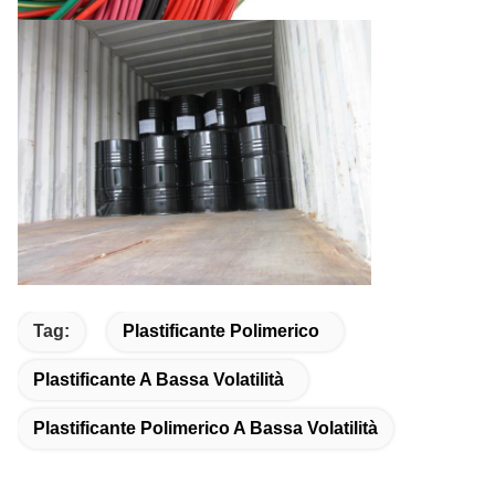
Tag:
Plastificante Polimerico
Plastificante A Bassa Volatilità
Plastificante Polimerico A Bassa Volatilità