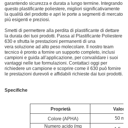
garantendo sicurezza e durata a lungo termine. Integrando
questo plastificante poliestere, migliori significativamente
la qualità del prodotto e apri le porte a segmenti di mercato
più esigenti e preziosi.
Smetti di permettere alla perdita di plastificante di dettare
la durata dei tuoi prodotti. Passa al Plastificante Poliestere
630 e sfrutta le prestazioni permanenti di una
vera soluzione ad alto peso molecolare. Il nostro team
tecnico è pronto a fornire un supporto completo, inclusi
campioni e guida all'applicazione, per convalidare i suoi
vantaggi nelle tue formulazioni. Contattaci oggi per
richiedere un campione e scoprire come il 630 può fornire
le prestazioni durevoli e affidabili richieste dai tuoi prodotti.
Specifiche
Proprietà
Valore
50 ma
Colore (APHA)
Numero acido (mg