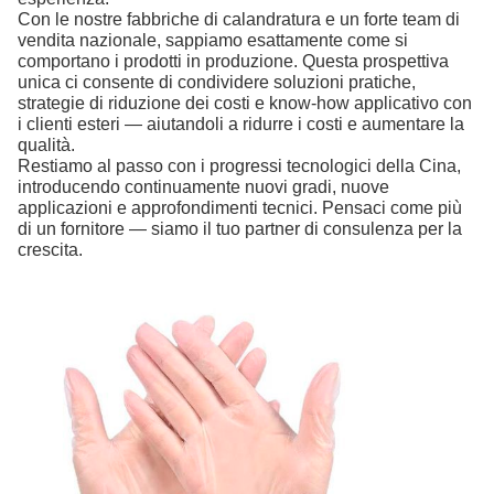
Con le nostre fabbriche di calandratura e un forte team di
vendita nazionale, sappiamo esattamente come si
comportano i prodotti in produzione. Questa prospettiva
unica ci consente di condividere soluzioni pratiche,
strategie di riduzione dei costi e know-how applicativo con
i clienti esteri — aiutandoli a ridurre i costi e aumentare la
qualità.
Restiamo al passo con i progressi tecnologici della Cina,
introducendo continuamente nuovi gradi, nuove
applicazioni e approfondimenti tecnici. Pensaci come più
di un fornitore — siamo il tuo partner di consulenza per la
crescita.