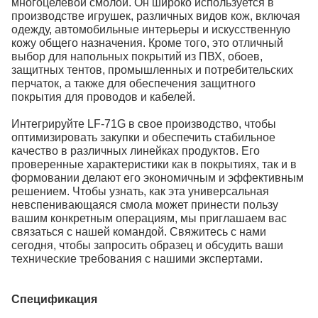
многоцелевой смолой. Он широко используется в
производстве игрушек, различных видов кож, включая
одежду, автомобильные интерьеры и искусственную
кожу общего назначения. Кроме того, это отличный
выбор для напольных покрытий из ПВХ, обоев,
защитных тентов, промышленных и потребительских
перчаток, а также для обеспечения защитного
покрытия для проводов и кабелей.
Интегрируйте LF-71G в свое производство, чтобы
оптимизировать закупки и обеспечить стабильное
качество в различных линейках продуктов. Его
проверенные характеристики как в покрытиях, так и в
формовании делают его экономичным и эффективным
решением. Чтобы узнать, как эта универсальная
невспенивающаяся смола может принести пользу
вашим конкретным операциям, мы приглашаем вас
связаться с нашей командой. Свяжитесь с нами
сегодня, чтобы запросить образец и обсудить ваши
технические требования с нашими экспертами.
Спецификация