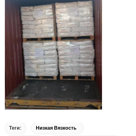
Теги:
Низкая Вязкость