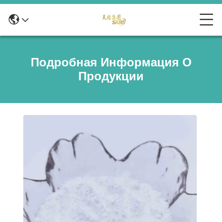
Подробная Информация О
Продукции