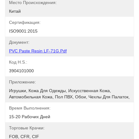
Место Происхождения:
Китай
Сертификация:
ISO9001:2015
Документ:
PVC Paste Resin LF-71G.pdf
Код H.S.:
3904101000
Приложение:
Игрушки, Кожа Для Одежды, Искусственная Кожа, 
Автомобильная Кожа, Пол ПВХ, Обои, Чехлы Для Палаток, 
Время Выполнения:
15-20 Рабочих Дней
Торговые Крачки:
FOB, CFR, CIF