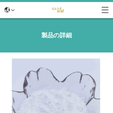
製品の詳細