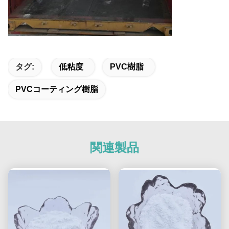
タグ:
低粘度
PVC樹脂
PVCコーティング樹脂
関連製品