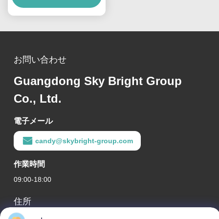
お問い合わせ
Guangdong Sky Bright Group
Co., Ltd.
電子メール
candy@skybright-group.com
作業時間
09:00-18:00
住所