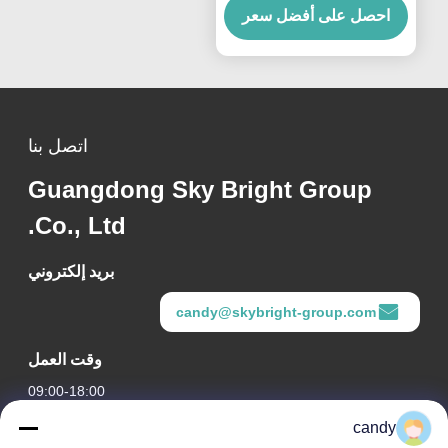
احصل على أفضل سعر
اتصل بنا
Guangdong Sky Bright Group
Co., Ltd.
بريد إلكتروني
candy@skybright-group.com
وقت العمل
09:00-18:00
candy
عنواننا