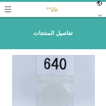
تفاصيل المنتجات