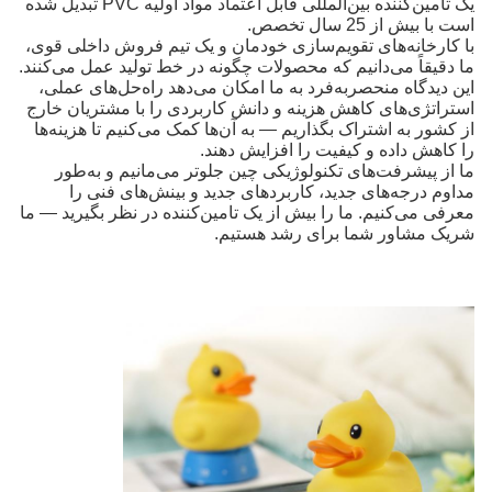
یک تامین‌کننده بین‌المللی قابل اعتماد مواد اولیه PVC تبدیل شده
است
با بیش از 25 سال تخصص.
با کارخانه‌های تقویم‌سازی خودمان و یک تیم فروش داخلی قوی،
ما دقیقاً می‌دانیم که محصولات چگونه در خط تولید عمل می‌کنند.
این دیدگاه منحصربه‌فرد به ما امکان می‌دهد راه‌حل‌های عملی،
استراتژی‌های کاهش هزینه و دانش کاربردی را با مشتریان خارج
از کشور به اشتراک بگذاریم — به آن‌ها کمک می‌کنیم تا هزینه‌ها
را کاهش داده و کیفیت را افزایش دهند.
ما از پیشرفت‌های تکنولوژیکی چین جلوتر می‌مانیم و به‌طور
مداوم درجه‌های جدید، کاربردهای جدید و بینش‌های فنی را
معرفی می‌کنیم. ما را بیش از یک تامین‌کننده در نظر بگیرید — ما
شریک مشاور شما برای رشد هستیم.