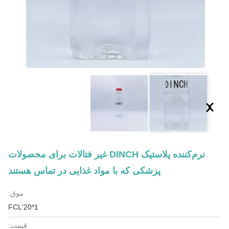
نرم‌کننده پلاستیک DINCH غیر فتالات برای محصولات
پزشکی که با مواد غذایی در تماس هستند
موق:
1*20'FCL
قیمت: