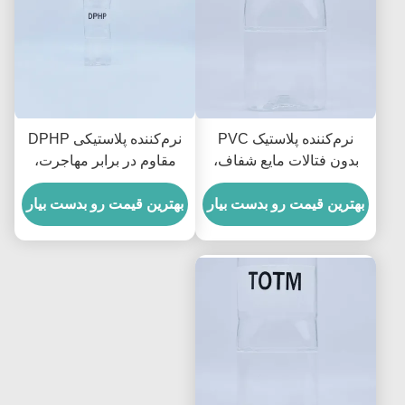
نرم‌کننده پلاستیک PVC
نرم‌کننده پلاستیکی DPHP
بدون فتالات مایع شفاف،
مقاوم در برابر مهاجرت،
نرم‌کننده DOTP 99.5%
فتالات، پایداری بالا در برابر
بهترین قیمت رو بدست بیار
برای اسباب‌بازی‌ها و سیم‌ها
آب و هوا و پایداری برای
بهترین قیمت رو بدست بیار
سیم‌ها