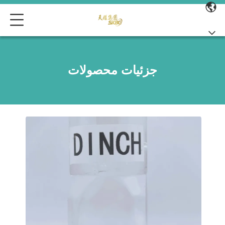
جزئیات محصولات