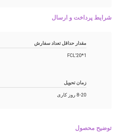
شرایط پرداخت و ارسال
مقدار حداقل تعداد سفارش
1*20'FCL
زمان تحویل
8-20 روز کاری
توضیح محصول