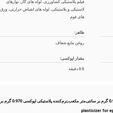
فیلم پلاستیکی کشاورزی، لوله های گاز، نوارهای
لاستیکی و پلاستیکی، لوله های انقباض حرارتی، ورق
های فوم
ظاهر:
روغن مایع شفاف
مقدار اپوکسی:
6.6 دقیقه
نرم‌کننده پلاستیکی اپو
plasticizer for 