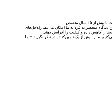
با بیش از 25 سال تخصص.
 دیدگاه منحصر به فرد به ما امکان می‌دهد راه‌حل‌های
‌ها را کاهش داده و کیفیت را افزایش دهند.
یم. ما را بیش از یک تامین‌کننده در نظر بگیرید — ما