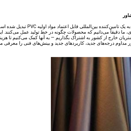
اور
 ما دقیقاً می‌دانیم که محصولات چگونه در خط تولید عمل می‌کنند. این
یان خارج از کشور به اشتراک بگذاریم — به آنها کمک می‌کنیم تا هزینه
 مداوم درجه‌های جدید، کاربردهای جدید و بینش‌های فنی را معرفی می‌کن