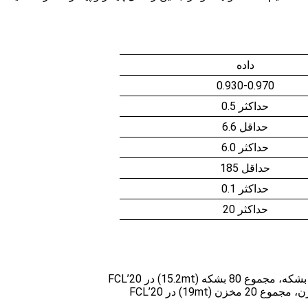
داده
0.930-0.970
حداکثر 0.5
حداقل 6.6
حداکثر 6.0
حداقل 185
حداکثر 0.1
حداکثر 20