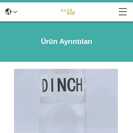
Ürün Ayrıntıları