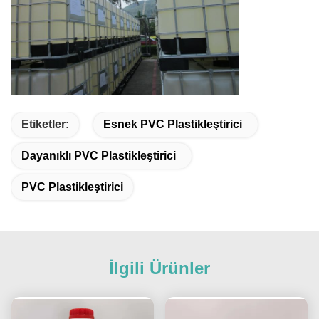
Etiketler:
Esnek PVC Plastikleştirici
Dayanıklı PVC Plastikleştirici
PVC Plastikleştirici
İlgili Ürünler