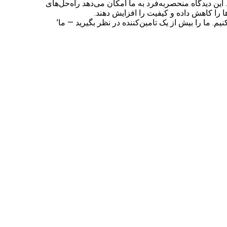
ین دیدگاه منحصربه‌فرد به ما امکان می‌دهد راه‌حل‌های
 را کاهش داده و کیفیت را افزایش دهند.
رفی می‌کنیم. ما را بیش از یک تامین‌کننده در نظر بگیرید — ما’