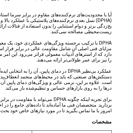
یخ‌زدگی برتر و دوام استثنایی را بدون استفاده از فتالات 
زیست‌محیطی مصالحه نمی‌کنند.
DPHA با ترکیب برجسته ویژگی‌های عملکردی خود، یک معیار
مزایای فنی اصلی آن شامل مقاومت عالی در برابر فرار است
دارد که از استرهای آدیپات معمولی فراتر می‌رود. این امر
را نیز برای عمر طولانی‌تر ارائه می‌دهند.
عملکرد بی‌نظیر DPHA در دمای پایین، آن ر
دستکش‌های صنعتی که باید در محیط‌های منجمد انعطاف‌پذیر
است. علاوه بر این، نرمی عالی و ویژگی‌های دمای پایین آن، هم
درها را به روی بازارهای حساس و تنظیم‌شده باز می‌کند.
برای تجربه اینکه چگونه DPHA می‌
بردارید. متخصصان فنی ما آماده‌اند تا داده‌های جامع را در 
امروز با ما تماس بگیرید تا در مورد نیازهای خاص خود بحث کنید و بدانید که چگونه ادغام DPHA می‌تو
مشخصات