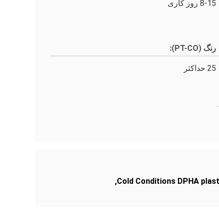
8-15 روز کاری
رنگ (PT-CO):
25 حداکثر
,
Cold Conditions DPHA plast