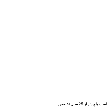
با بیش از 25 سال تخصص.