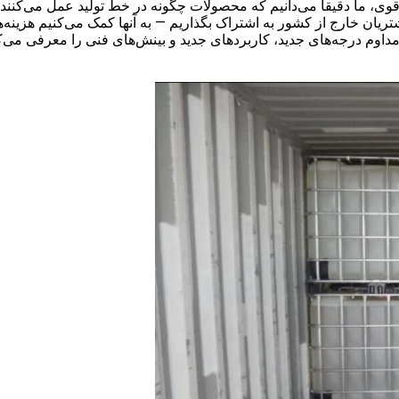
ی، ما دقیقاً می‌دانیم که محصولات چگونه در خط تولید عمل می‌کنند. ا
یان خارج از کشور به اشتراک بگذاریم — به آنها کمک می‌کنیم هزینه‌ها
جلوتر می‌مانیم و به طور مداوم درجه‌های جدید، کاربردهای جدید و بینش‌های فنی را مع