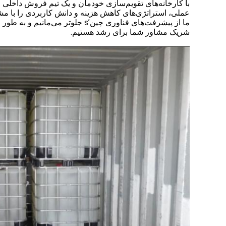
با کارخانه‌های تقویم‌سازی خودمان و یک تیم فروش داخلی قو
عملی، استراتژی‌های کاهش هزینه و دانش کاربردی را با مشتر
ما از پیشرفت‌های فناوری چین’s 
شریک مشاور شما برای رشد هستیم.