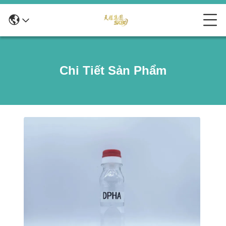
Chi Tiết Sản Phẩm