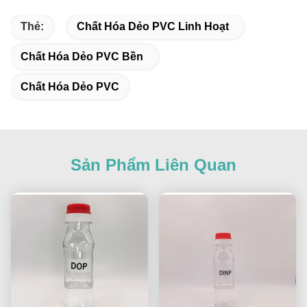
Thẻ:
Chất Hóa Dẻo PVC Linh Hoạt
Chất Hóa Dẻo PVC Bền
Chất Hóa Dẻo PVC
Sản Phẩm Liên Quan