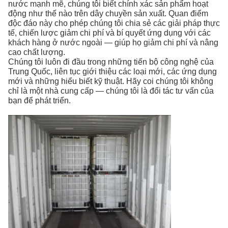
nước mạnh mẽ, chúng tôi biết chính xác sản phẩm hoạt
động như thế nào trên dây chuyền sản xuất. Quan điểm
độc đáo này cho phép chúng tôi chia sẻ các giải pháp thực
tế, chiến lược giảm chi phí và bí quyết ứng dụng với các
khách hàng ở nước ngoài — giúp họ giảm chi phí và nâng
cao chất lượng.
Chúng tôi luôn đi đầu trong những tiến bộ công nghệ của
Trung Quốc, liên tục giới thiệu các loại mới, các ứng dụng
mới và những hiểu biết kỹ thuật. Hãy coi chúng tôi không
chỉ là một nhà cung cấp — chúng tôi là đối tác tư vấn của
bạn để phát triển.