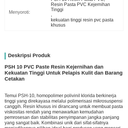
Resin Pasta PVC Kejernihan 
Tinggi
Menyoroti:
, 
kekuatan tinggi resin pvc pasta 
khusus
Deskripsi Produk
PSH 10 PVC Paste Resin Kejernihan dan
Kekuatan Tinggi Untuk Pelapis Kulit dan Barang
Cetakan
Temui PSH-10, homopolimer polivinil klorida berkinerja
tinggi yang direkayasa melalui polimerisasi mikrosuspensi
canggih. Resin khusus ini dirancang untuk membuat pasta
viskositas rendah yang menawarkan kemudahan
pemrosesan dan stabilitas penyimpanan jangka panjang
yang sangat baik. Kombinasi unik dari sifat-sifatnya