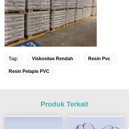
Tag:
Viskositas Rendah
Resin Pvc
Resin Pelapis PVC
Produk Terkait