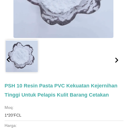
PSH 10 Resin Pasta PVC Kekuatan Kejernihan
Tinggi Untuk Pelapis Kulit Barang Cetakan
Moq:
1*20'FCL
Harga: