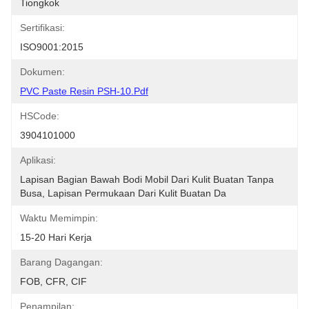
Tiongkok
Sertifikasi:
ISO9001:2015
Dokumen:
PVC Paste Resin PSH-10.pdf
HSCode:
3904101000
Aplikasi:
Lapisan Bagian Bawah Bodi Mobil Dari Kulit Buatan Tanpa 
Busa, Lapisan Permukaan Dari Kulit Buatan Da
Waktu Memimpin:
15-20 Hari Kerja
Barang Dagangan:
FOB, CFR, CIF
Penampilan: