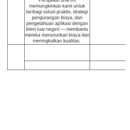
Perspektif unik ini
memungkinkan kami untuk
berbagi solusi praktis, strategi
pengurangan biaya, dan
pengetahuan aplikasi dengan
klien luar negeri — membantu
mereka menurunkan biaya dan
meningkatkan kualitas.