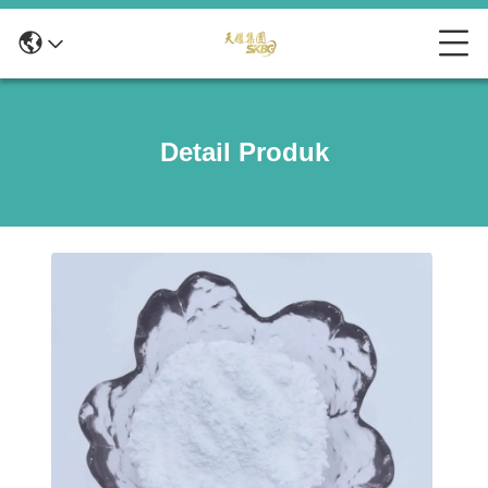
Detail Produk