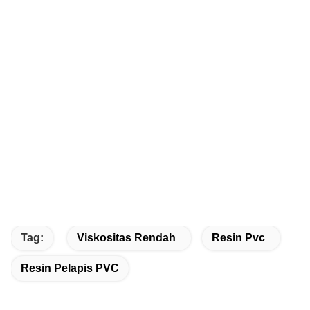
Tag:
Viskositas Rendah
Resin Pvc
Resin Pelapis PVC