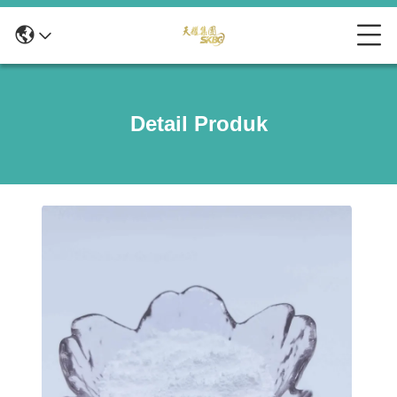
Detail Produk