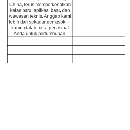
China, terus memperkenalkan
kelas baru, aplikasi baru, dan
wawasan teknis. Anggap kami
lebih dari sekadar pemasok —
kami adalah mitra penasihat
Anda untuk pertumbuhan.