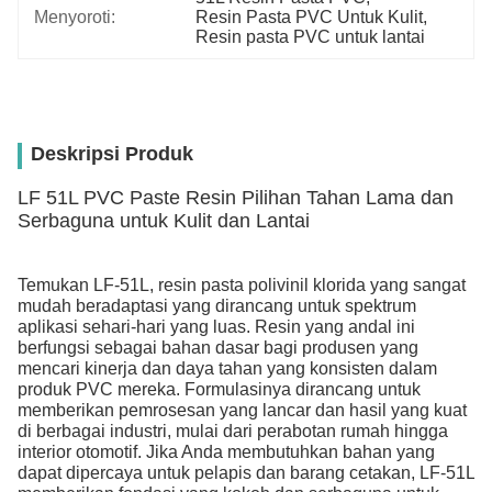
Menyoroti:
Resin Pasta PVC Untuk Kulit
, 
Resin pasta PVC untuk lantai
Deskripsi Produk
LF 51L PVC Paste Resin Pilihan Tahan Lama dan
Serbaguna untuk Kulit dan Lantai
Temukan LF-51L, resin pasta polivinil klorida yang sangat
mudah beradaptasi yang dirancang untuk spektrum
aplikasi sehari-hari yang luas. Resin yang andal ini
berfungsi sebagai bahan dasar bagi produsen yang
mencari kinerja dan daya tahan yang konsisten dalam
produk PVC mereka. Formulasinya dirancang untuk
memberikan pemrosesan yang lancar dan hasil yang kuat
di berbagai industri, mulai dari perabotan rumah hingga
interior otomotif. Jika Anda membutuhkan bahan yang
dapat dipercaya untuk pelapis dan barang cetakan, LF-51L