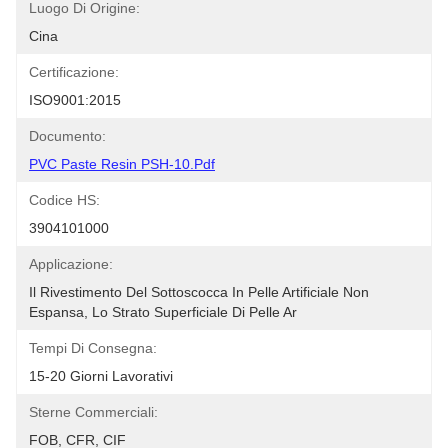
Luogo Di Origine:
Cina
Certificazione:
ISO9001:2015
Documento:
PVC Paste Resin PSH-10.pdf
Codice HS:
3904101000
Applicazione:
Il Rivestimento Del Sottoscocca In Pelle Artificiale Non 
Espansa, Lo Strato Superficiale Di Pelle Ar
Tempi Di Consegna:
15-20 Giorni Lavorativi
Sterne Commerciali:
FOB, CFR, CIF