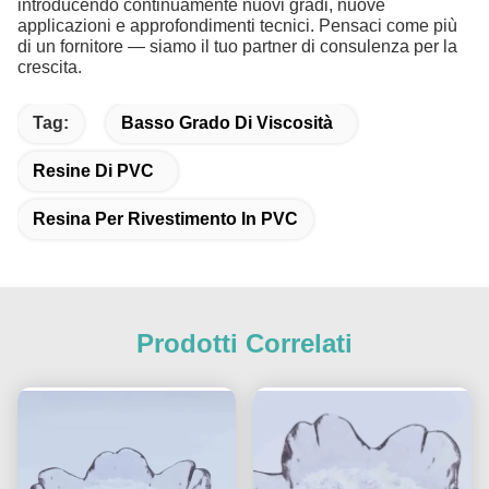
introducendo continuamente nuovi gradi, nuove
applicazioni e approfondimenti tecnici. Pensaci come più
di un fornitore — siamo il tuo partner di consulenza per la
crescita.
Tag:
Basso Grado Di Viscosità
Resine Di PVC
Resina Per Rivestimento In PVC
Prodotti Correlati