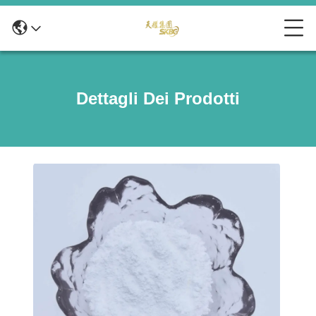
Dettagli Dei Prodotti