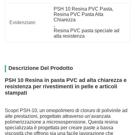
PSH 10 Resina PVC Pasta
, 
Resina PVC Pasta Alta 
Chiarezza
Evidenziare:
, 
Resina PVC pasta speciale ad 
alta resistenza
Descrizione Del Prodotto
PSH 10 Resina in pasta PVC ad alta chiarezza e
resistenza per rivestimenti in pelle e articoli
stampati
Scopri PSH-10, un omopolimero di cloruro di polivinile ad
alte prestazioni, progettato attraverso un'avanzata
polimerizzazione a microsospensione. Questa resina
specializzata è progettata per creare paste a bassa
viscosità che offrono sia una facile lavorazione che