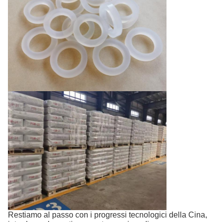
Restiamo al passo con i progressi tecnologici della Cina,