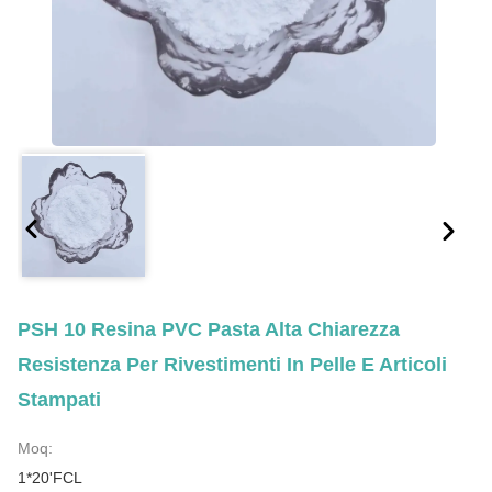
PSH 10 Resina PVC Pasta Alta Chiarezza
Resistenza Per Rivestimenti In Pelle E Articoli
Stampati
Moq:
1*20'FCL