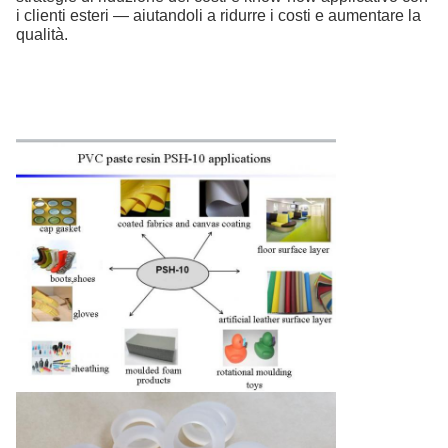
i clienti esteri — aiutandoli a ridurre i costi e aumentare la
qualità.