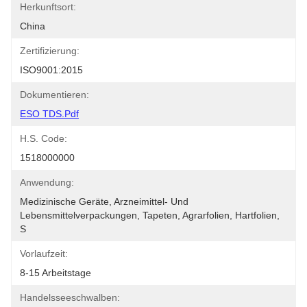
Herkunftsort:
China
Zertifizierung:
ISO9001:2015
Dokumentieren:
ESO TDS.pdf
H.S. Code:
1518000000
Anwendung:
Medizinische Geräte, Arzneimittel- Und 
Lebensmittelverpackungen, Tapeten, Agrarfolien, Hartfolien, 
S
Vorlaufzeit:
8-15 Arbeitstage
Handelsseeschwalben: