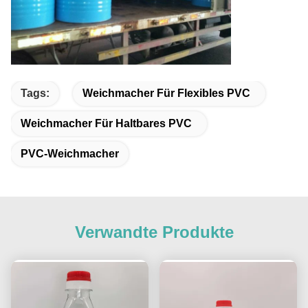
Tags:
Weichmacher Für Flexibles PVC
Weichmacher Für Haltbares PVC
PVC-Weichmacher
Verwandte Produkte