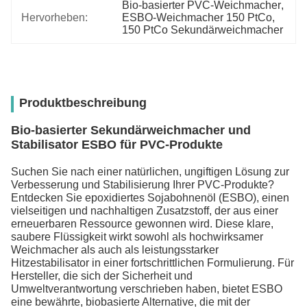
Bio-basierter PVC-Weichmacher
, 
Hervorheben:
ESBO-Weichmacher 150 PtCo
, 
150 PtCo Sekundärweichmacher
Produktbeschreibung
Bio-basierter Sekundärweichmacher und
Stabilisator ESBO für PVC-Produkte
Suchen Sie nach einer natürlichen, ungiftigen Lösung zur
Verbesserung und Stabilisierung Ihrer PVC-Produkte?
Entdecken Sie epoxidiertes Sojabohnenöl (ESBO), einen
vielseitigen und nachhaltigen Zusatzstoff, der aus einer
erneuerbaren Ressource gewonnen wird. Diese klare,
saubere Flüssigkeit wirkt sowohl als hochwirksamer
Weichmacher als auch als leistungsstarker
Hitzestabilisator in einer fortschrittlichen Formulierung. Für
Hersteller, die sich der Sicherheit und
Umweltverantwortung verschrieben haben, bietet ESBO
eine bewährte, biobasierte Alternative, die mit der