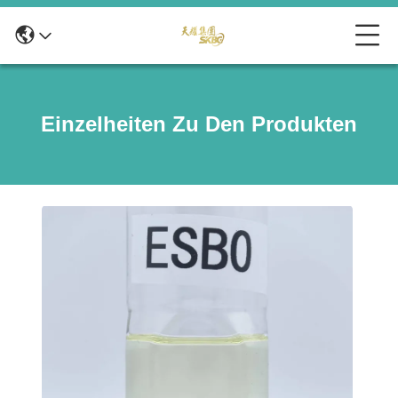
Einzelheiten Zu Den Produkten