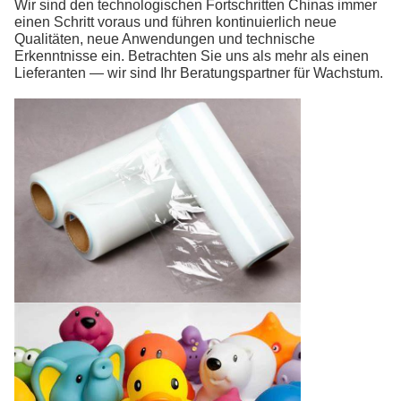
Wir sind den technologischen Fortschritten Chinas immer
einen Schritt voraus und führen kontinuierlich neue
Qualitäten, neue Anwendungen und technische
Erkenntnisse ein. Betrachten Sie uns als mehr als einen
Lieferanten — wir sind Ihr Beratungspartner für Wachstum.